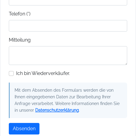
Telefon (*)
Mitteilung
Ich bin Wiederverkäufer.
Mit dem Absenden des Formulars werden die von
Ihnen eingegebenen Daten zur Bearbeitung Ihrer
Anfrage verarbeitet. Weitere Informationen finden Sie
in unserer
Datenschutzerklärung
.
Absenden