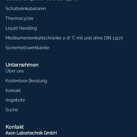
Schüttelinkubatoren
Thermocycler
Liquid Handling
Medikamentenkühlschränke 2–8 °C mit und ohne DIN 13277
Sicherheitswerkbänke
Unternehmen
Über uns
Kostenlose Beratung
Kontakt
Angebote
Suche
Kontakt
Axon Labortechnik GmbH