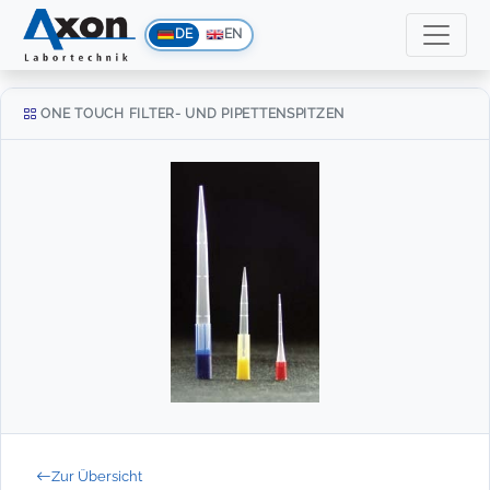
DE
EN
ONE TOUCH FILTER- UND PIPETTENSPITZEN
Zur Übersicht