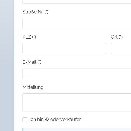
Straße Nr. (*)
PLZ (*)
Ort (*)
E-Mail (*)
Mitteilung
Ich bin Wiederverkäufer.