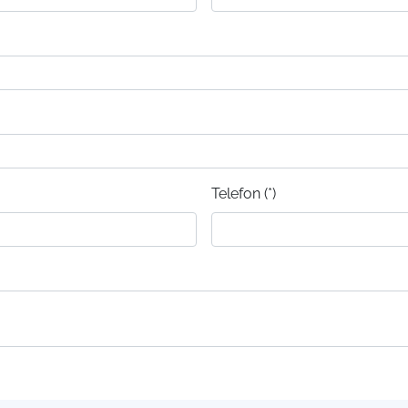
Telefon (*)