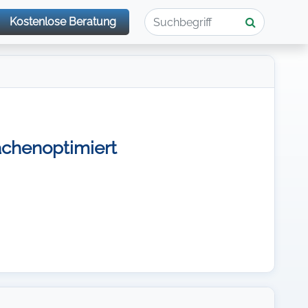
Kostenlose Beratung
lächenoptimiert