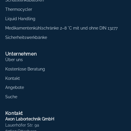
Schüttelinkubatoren
Thermocycler
Liquid Handling
Medikamentenkühlschränke 2–8 °C mit und ohne DIN 13277
Sicherheitswerkbänke
Unternehmen
Über uns
Kostenlose Beratung
Kontakt
Angebote
Suche
Kontakt
Axon Labortechnik GmbH
Lauerhöfer Str. 9a