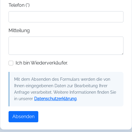
Telefon (*)
Mitteilung
Ich bin Wiederverkäufer.
Mit dem Absenden des Formulars werden die von
Ihnen eingegebenen Daten zur Bearbeitung Ihrer
Anfrage verarbeitet. Weitere Informationen finden Sie
in unserer
Datenschutzerklärung
.
Absenden