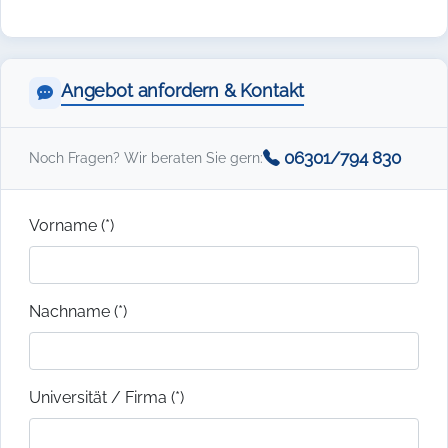
Angebot anfordern & Kontakt
06301/794 830
Noch Fragen? Wir beraten Sie gern:
Vorname (*)
Nachname (*)
Universität / Firma (*)