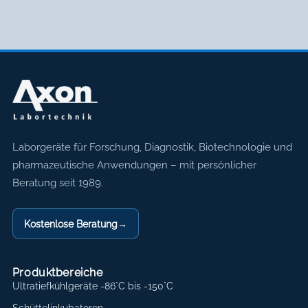
Axon Labortechnik
Laborgeräte für Forschung, Diagnostik, Biotechnologie und
pharmazeutische Anwendungen – mit persönlicher
Beratung seit 1989.
Kostenlose Beratung
→
Produktbereiche
Ultratiefkühlgeräte -86°C bis -150°C