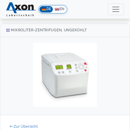
DE
EN
MIKROLITER-ZENTRIFUGEN, UNGEKÜHLT
Zur Übersicht