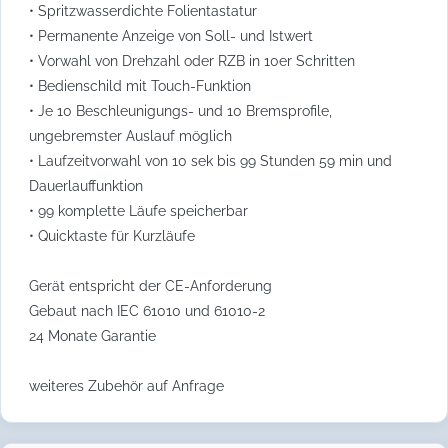
• Spritzwasserdichte Folientastatur
• Permanente Anzeige von Soll- und Istwert
• Vorwahl von Drehzahl oder RZB in 10er Schritten
• Bedienschild mit Touch-Funktion
• Je 10 Beschleunigungs- und 10 Bremsprofile,
ungebremster Auslauf möglich
• Laufzeitvorwahl von 10 sek bis 99 Stunden 59 min und
Dauerlauffunktion
• 99 komplette Läufe speicherbar
• Quicktaste für Kurzläufe
Gerät entspricht der CE-Anforderung
Gebaut nach IEC 61010 und 61010-2
24 Monate Garantie
weiteres Zubehör auf Anfrage