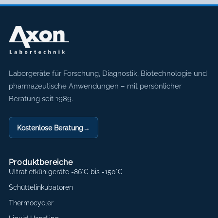
Axon Labortechnik
Laborgeräte für Forschung, Diagnostik, Biotechnologie und
pharmazeutische Anwendungen – mit persönlicher
Beratung seit 1989.
Kostenlose Beratung
→
Produktbereiche
Ultratiefkühlgeräte -86°C bis -150°C
Schüttelinkubatoren
Thermocycler