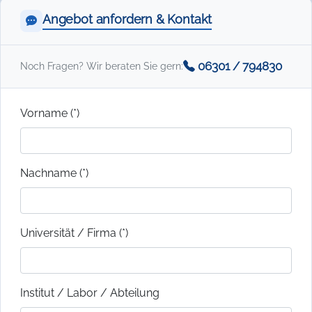
Angebot anfordern & Kontakt
06301 / 794830
Noch Fragen? Wir beraten Sie gern:
Vorname (*)
Nachname (*)
Universität / Firma (*)
Institut / Labor / Abteilung