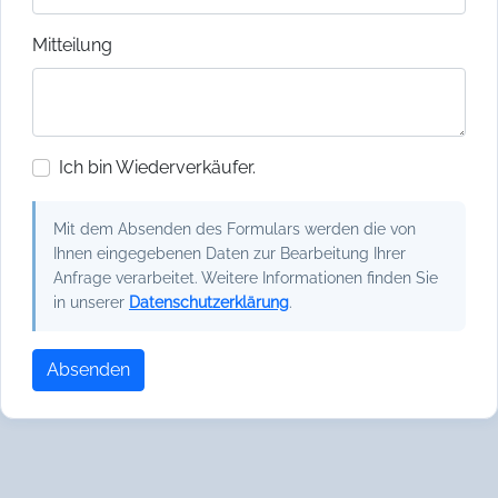
Mitteilung
Ich bin Wiederverkäufer.
Mit dem Absenden des Formulars werden die von
Ihnen eingegebenen Daten zur Bearbeitung Ihrer
Anfrage verarbeitet. Weitere Informationen finden Sie
in unserer
Datenschutzerklärung
.
Absenden