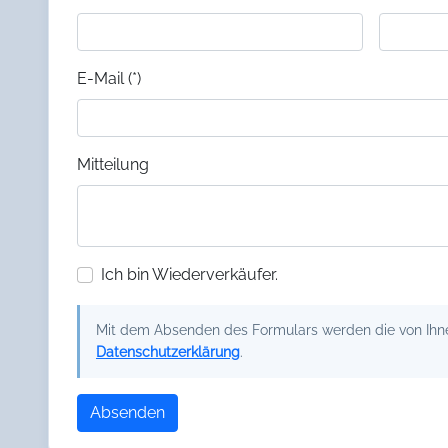
E-Mail (*)
Mitteilung
Ich bin Wiederverkäufer.
Mit dem Absenden des Formulars werden die von Ihnen
Datenschutzerklärung
.
Absenden