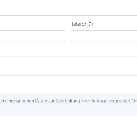
Telefon (*)
 eingegebenen Daten zur Bearbeitung Ihrer Anfrage verarbeitet. Wei