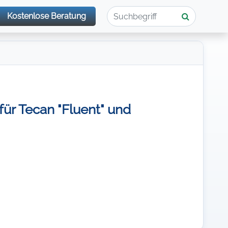
Kostenlose Beratung
 für Tecan "Fluent" und