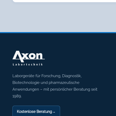
Axon Labortechnik
Laborgeräte für Forschung, Diagnostik,
Biotechnologie und pharmazeutische
Anwendungen – mit persönlicher Beratung seit
1989.
Kostenlose Beratung
→