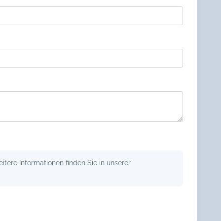
tere Informationen finden Sie in unserer