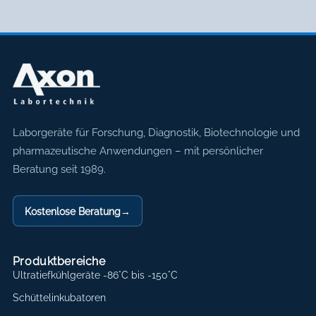
Axon Labortechnik
Laborgeräte für Forschung, Diagnostik, Biotechnologie und
pharmazeutische Anwendungen – mit persönlicher
Beratung seit 1989.
Kostenlose Beratung
→
Produktbereiche
Ultratiefkühlgeräte -86°C bis -150°C
Schüttelinkubatoren