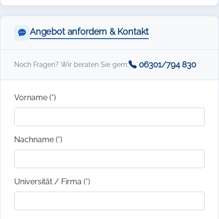
Angebot anfordern & Kontakt
06301/794 830
Noch Fragen? Wir beraten Sie gern:
Vorname (*)
Nachname (*)
Universität / Firma (*)