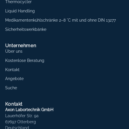
Thermocycler
Liquid Handling
Medikamentenkühlschränke 2–8 °C mit und ohne DIN 13277
Sicherheitswerkbänke
Unternehmen
Über uns
Kostenlose Beratung
Kontakt
Angebote
Suche
Kontakt
Axon Labortechnik GmbH
Lauerhöfer Str. 9a
67697 Otterberg
Deutschland