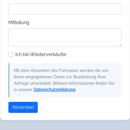
Mitteilung
Ich bin Wiederverkäufer.
Mit dem Absenden des Formulars werden die von
Ihnen eingegebenen Daten zur Bearbeitung Ihrer
Anfrage verarbeitet. Weitere Informationen finden Sie
in unserer
Datenschutzerklärung
.
Absenden