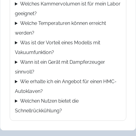
Welches Kammervolumen ist für mein Labor
geeignet?
Welche Temperaturen können erreicht
werden?
Was ist der Vorteil eines Modells mit
Vakuumfunktion?
Wann ist ein Gerät mit Dampferzeuger
sinnvoll?
Wie erhalte ich ein Angebot für einen HMC-
Autoklaven?
Welchen Nutzen bietet die
Schnellrückkühlung?