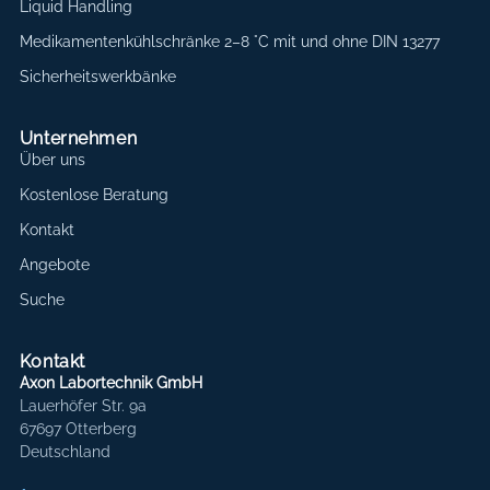
Liquid Handling
Medikamentenkühlschränke 2–8 °C mit und ohne DIN 13277
Sicherheitswerkbänke
Unternehmen
Über uns
Kostenlose Beratung
Kontakt
Angebote
Suche
Kontakt
Axon Labortechnik GmbH
Lauerhöfer Str. 9a
67697 Otterberg
Deutschland