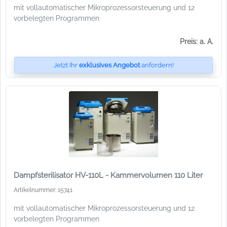
mit vollautomatischer Mikroprozessorsteuerung und 12
vorbelegten Programmen
Preis: a. A.
Jetzt Ihr
exklusives Angebot
anfordern!
Dampfsterilisator HV-110L - Kammervolumen 110 Liter
Artikelnummer: 15741
mit vollautomatischer Mikroprozessorsteuerung und 12
vorbelegten Programmen