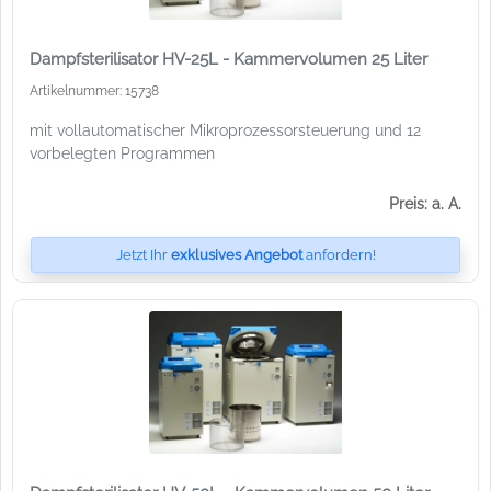
Dampfsterilisator HV-25L - Kammervolumen 25 Liter
Artikelnummer: 15738
mit vollautomatischer Mikroprozessorsteuerung und 12
vorbelegten Programmen
Preis: a. A.
Jetzt Ihr
exklusives Angebot
anfordern!