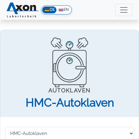
DE
EN
AUTOKLAVEN
HMC-Autoklaven