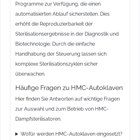
Programme zur Verfügung, die einen
automatisierten Ablauf sicherstellen. Dies
erhöht die Reproduzierbarkeit der
Sterilisationsergebnisse in der Diagnostik und
Biotechnologie. Durch die einfache
Handhabung der Steuerung lassen sich
komplexe Sterilisationszyklen sicher
überwachen.
Häufige Fragen zu HMC-Autoklaven
Hier finden Sie Antworten auf wichtige Fragen
zur Auswahl und zum Betrieb von HMC-
Dampfsterilisatoren.
Wofür werden HMC-Autoklaven eingesetzt?