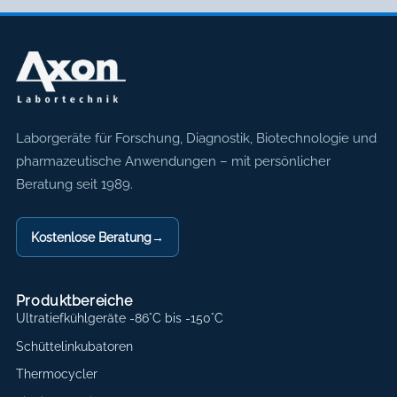
Axon Labortechnik
Laborgeräte für Forschung, Diagnostik, Biotechnologie und
pharmazeutische Anwendungen – mit persönlicher
Beratung seit 1989.
Kostenlose Beratung
→
Produktbereiche
Ultratiefkühlgeräte -86°C bis -150°C
Schüttelinkubatoren
Thermocycler