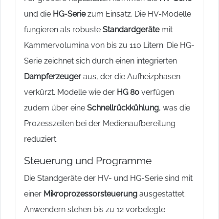
und die
HG-Serie
zum Einsatz. Die HV-Modelle
fungieren als robuste
Standardgeräte
mit
Kammervolumina von bis zu 110 Litern. Die HG-
Serie zeichnet sich durch einen integrierten
Dampferzeuger
aus, der die Aufheizphasen
verkürzt. Modelle wie der
HG 80
verfügen
zudem über eine
Schnellrückkühlung
, was die
Prozesszeiten bei der Medienaufbereitung
reduziert.
Steuerung und Programme
Die Standgeräte der HV- und HG-Serie sind mit
einer
Mikroprozessorsteuerung
ausgestattet.
Anwendern stehen bis zu 12 vorbelegte