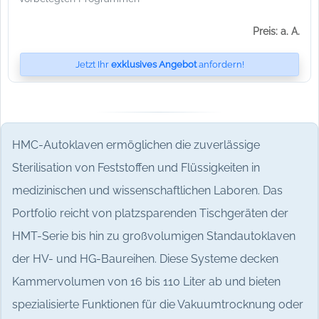
Preis: a. A.
Jetzt Ihr
exklusives Angebot
anfordern!
HMC-Autoklaven ermöglichen die zuverlässige
Sterilisation von Feststoffen und Flüssigkeiten in
medizinischen und wissenschaftlichen Laboren. Das
Portfolio reicht von platzsparenden Tischgeräten der
HMT-Serie bis hin zu großvolumigen Standautoklaven
der HV- und HG-Baureihen. Diese Systeme decken
Kammervolumen von 16 bis 110 Liter ab und bieten
spezialisierte Funktionen für die Vakuumtrocknung oder