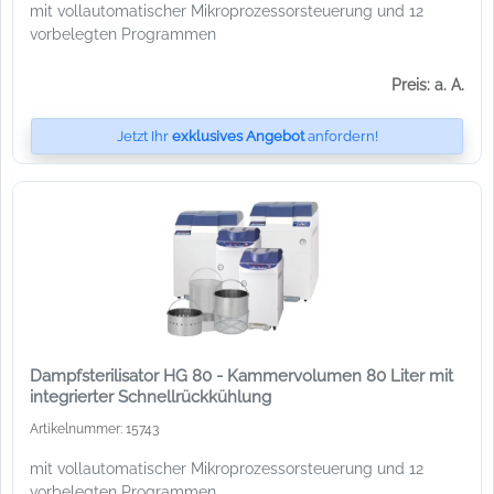
mit vollautomatischer Mikroprozessorsteuerung und 12
vorbelegten Programmen
Preis: a. A.
Jetzt Ihr
exklusives Angebot
anfordern!
Dampfsterilisator HG 80 - Kammervolumen 80 Liter mit
integrierter Schnellrückkühlung
Artikelnummer: 15743
mit vollautomatischer Mikroprozessorsteuerung und 12
vorbelegten Programmen