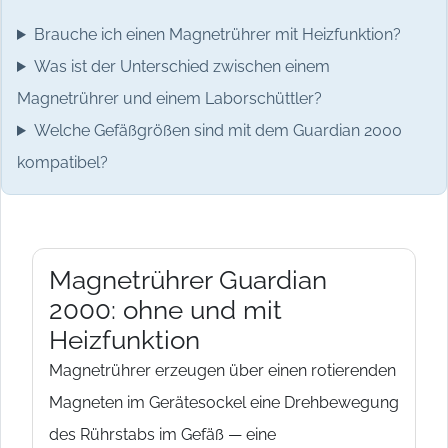
Brauche ich einen Magnetrührer mit Heizfunktion?
Was ist der Unterschied zwischen einem
Magnetrührer und einem Laborschüttler?
Welche Gefäßgrößen sind mit dem Guardian 2000
kompatibel?
Magnetrührer Guardian
2000: ohne und mit
Heizfunktion
Magnetrührer erzeugen über einen rotierenden
Magneten im Gerätesockel eine Drehbewegung
des Rührstabs im Gefäß — eine