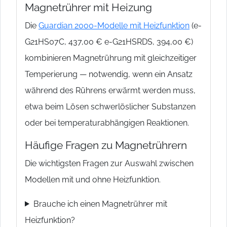
Magnetrührer mit Heizung
Die
Guardian 2000-Modelle mit Heizfunktion
(e-
G21HS07C, 437,00 € e-G21HSRDS, 394,00 €)
kombinieren Magnetrührung mit gleichzeitiger
Temperierung — notwendig, wenn ein Ansatz
während des Rührens erwärmt werden muss,
etwa beim Lösen schwerlöslicher Substanzen
oder bei temperaturabhängigen Reaktionen.
Häufige Fragen zu Magnetrührern
Die wichtigsten Fragen zur Auswahl zwischen
Modellen mit und ohne Heizfunktion.
Brauche ich einen Magnetrührer mit
Heizfunktion?