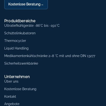
Kostenlose Beratung
→
Produktbereiche
Ultratiefkühlgeräte -86°C bis -150°C
Schüttelinkubatoren
Thermocycler
Liquid Handling
Medikamentenkühlschränke 2–8 °C mit und ohne DIN 13277
Sicherheitswerkbänke
Unternehmen
Über uns
Kostenlose Beratung
Kontakt
Angebote