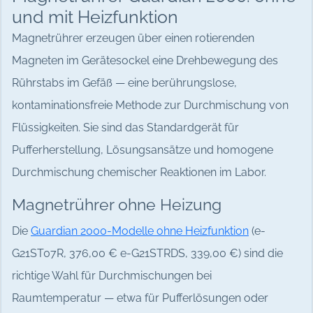
und mit Heizfunktion
Magnetrührer erzeugen über einen rotierenden
Magneten im Gerätesockel eine Drehbewegung des
Rührstabs im Gefäß — eine berührungslose,
kontaminationsfreie Methode zur Durchmischung von
Flüssigkeiten. Sie sind das Standardgerät für
Pufferherstellung, Lösungsansätze und homogene
Durchmischung chemischer Reaktionen im Labor.
Magnetrührer ohne Heizung
Die
Guardian 2000-Modelle ohne Heizfunktion
(e-
G21ST07R, 376,00 € e-G21STRDS, 339,00 €) sind die
richtige Wahl für Durchmischungen bei
Raumtemperatur — etwa für Pufferlösungen oder