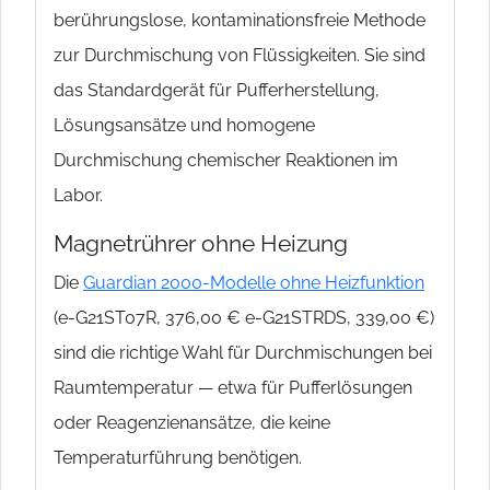
berührungslose, kontaminationsfreie Methode
zur Durchmischung von Flüssigkeiten. Sie sind
das Standardgerät für Pufferherstellung,
Lösungsansätze und homogene
Durchmischung chemischer Reaktionen im
Labor.
Magnetrührer ohne Heizung
Die
Guardian 2000-Modelle ohne Heizfunktion
(e-G21ST07R, 376,00 € e-G21STRDS, 339,00 €)
sind die richtige Wahl für Durchmischungen bei
Raumtemperatur — etwa für Pufferlösungen
oder Reagenzienansätze, die keine
Temperaturführung benötigen.