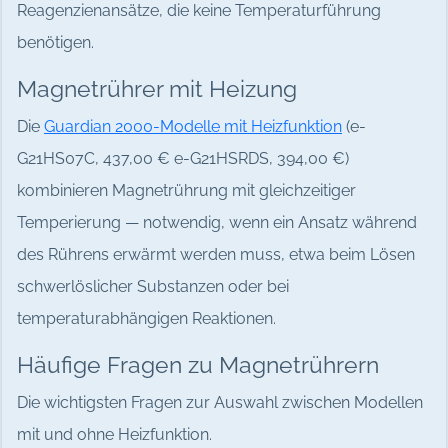
Reagenzienansätze, die keine Temperaturführung
benötigen.
Magnetrührer mit Heizung
Die
Guardian 2000-Modelle mit Heizfunktion
(e-
G21HS07C, 437,00 € e-G21HSRDS, 394,00 €)
kombinieren Magnetrührung mit gleichzeitiger
Temperierung — notwendig, wenn ein Ansatz während
des Rührens erwärmt werden muss, etwa beim Lösen
schwerlöslicher Substanzen oder bei
temperaturabhängigen Reaktionen.
Häufige Fragen zu Magnetrührern
Die wichtigsten Fragen zur Auswahl zwischen Modellen
mit und ohne Heizfunktion.