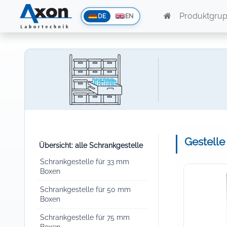
Produktgru
DE
EN
Gestelle
Übersicht: alle Schrankgestelle
Schrankgestelle für 33 mm
Boxen
Schrankgestelle für 50 mm
Boxen
Schrankgestelle für 75 mm