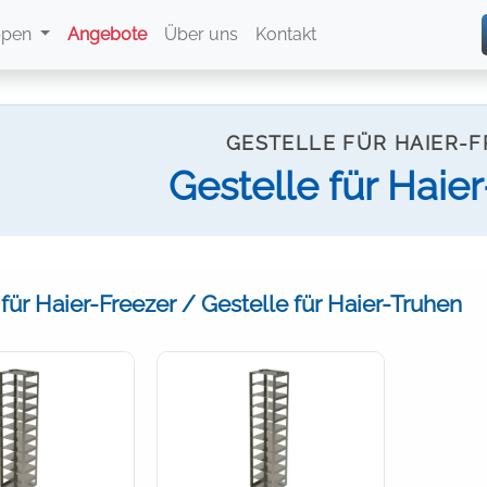
ppen
Angebote
Über uns
Kontakt
GESTELLE FÜR HAIER-
Gestelle für Haie
 für Haier-Freezer / Gestelle für Haier-Truhen