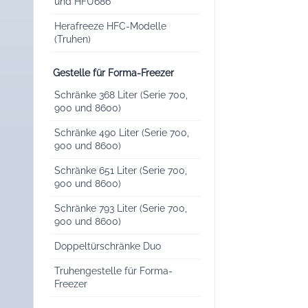
und HFU686
Herafreeze HFC-Modelle
(Truhen)
Gestelle für Forma-Freezer
Schränke 368 Liter (Serie 700,
900 und 8600)
Schränke 490 Liter (Serie 700,
900 und 8600)
Schränke 651 Liter (Serie 700,
900 und 8600)
Schränke 793 Liter (Serie 700,
900 und 8600)
Doppeltürschränke Duo
Truhengestelle für Forma-
Freezer