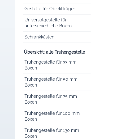
Gestelle für Objektträger
Universalgestelle für
unterschiedliche Boxen
Schrankkästen
Übersicht: alle Truhengestelle
Truhengestelle für 33 mm
Boxen
Truhengestelle für 50 mm
Boxen
Truhengestelle für 75 mm
Boxen
Truhengestelle für 100 mm
Boxen
Truhengestelle für 130 mm
Boxen