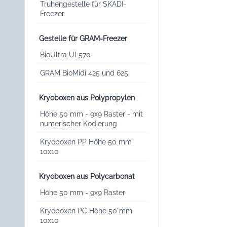
Truhengestelle für SKADI-
Freezer
Gestelle für GRAM-Freezer
BioUltra UL570
GRAM BioMidi 425 und 625
Kryoboxen aus Polypropylen
Höhe 50 mm - 9x9 Raster - mit
numerischer Kodierung
Kryoboxen PP Höhe 50 mm
10x10
Kryoboxen aus Polycarbonat
Höhe 50 mm - 9x9 Raster
Kryoboxen PC Höhe 50 mm
10x10