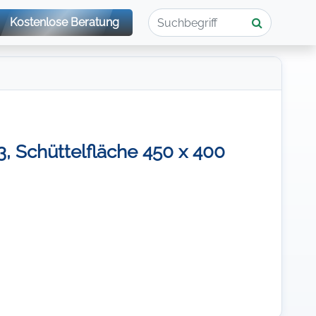
Kostenlose Beratung
 Schüttelfläche 450 x 400