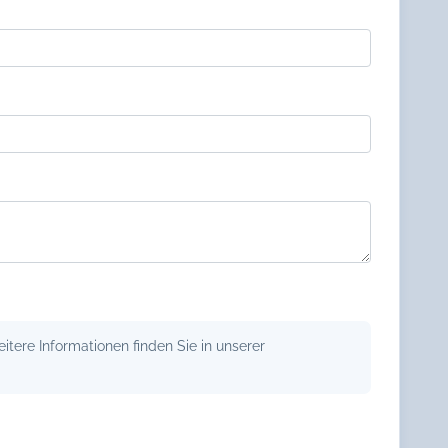
tere Informationen finden Sie in unserer