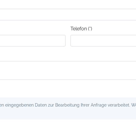
Telefon (*)
 eingegebenen Daten zur Bearbeitung Ihrer Anfrage verarbeitet. Wei