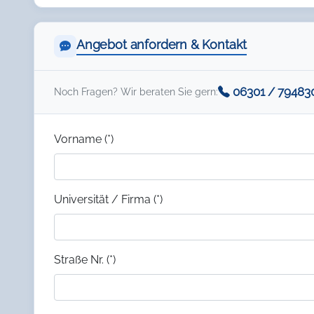
Angebot anfordern & Kontakt
06301 / 79483
Noch Fragen? Wir beraten Sie gern:
Vorname (*)
Universität / Firma (*)
Straße Nr. (*)