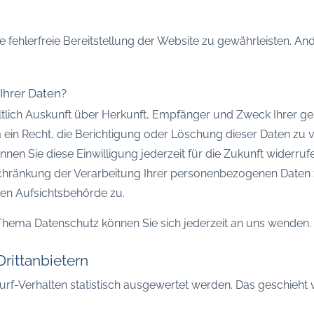
ne fehlerfreie Bereitstellung der Website zu gewährleisten. A
Ihrer Daten?
eltlich Auskunft über Herkunft, Empfänger und Zweck Ihrer
ein Recht, die Berichtigung oder Löschung dieser Daten zu v
önnen Sie diese Einwilligung jederzeit für die Zukunft widerr
hränkung der Verarbeitung Ihrer personenbezogenen Daten z
en Aufsichtsbehörde zu.
Thema Datenschutz können Sie sich jederzeit an uns wenden.
ritt­anbietern
urf-Verhalten statistisch ausgewertet werden. Das geschieht