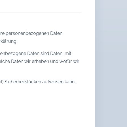
 Ihre personenbezogenen Daten
klärung.
enbezogene Daten sind Daten, mit
welche Daten wir erheben und wofür wir
l) Sicherheitslücken aufweisen kann.