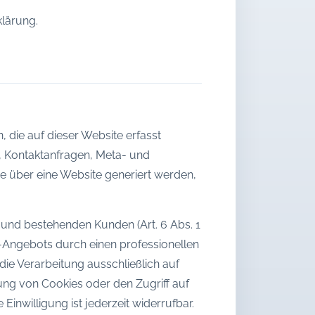
klärung.
 die auf dieser Website erfasst
n, Kontaktanfragen, Meta- und
e über eine Website generiert werden,
 und bestehenden Kunden (Art. 6 Abs. 1
ne-Angebots durch einen professionellen
 die Verarbeitung ausschließlich auf
rung von Cookies oder den Zugriff auf
inwilligung ist jederzeit widerrufbar.