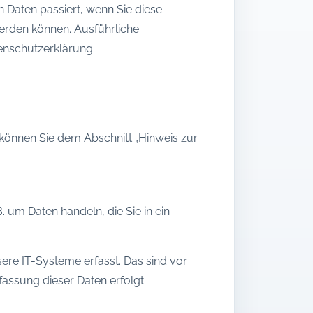
 Daten passiert, wenn Sie diese
werden können. Ausführliche
enschutzerklärung.
 können Sie dem Abschnitt „Hinweis zur
. um Daten handeln, die Sie in ein
re IT-Systeme erfasst. Das sind vor
rfassung dieser Daten erfolgt