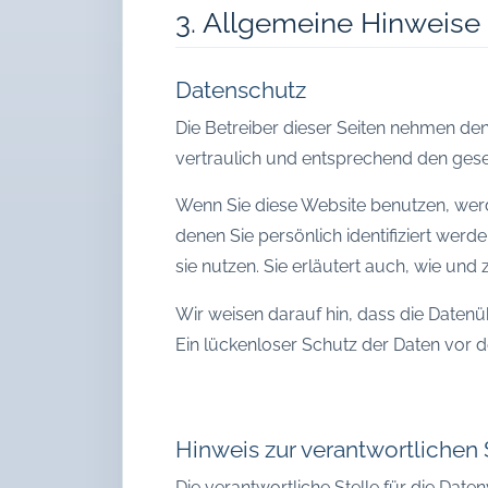
3. Allgemeine Hinweise 
Datenschutz
Die Betreiber dieser Seiten nehmen de
vertraulich und entsprechend den gese
Wenn Sie diese Website benutzen, we
denen Sie persönlich identifiziert wer
sie nutzen. Sie erläutert auch, wie un
Wir weisen darauf hin, dass die Datenü
Ein lückenloser Schutz der Daten vor de
Hinweis zur verantwortlichen 
Die verantwortliche Stelle für die Daten