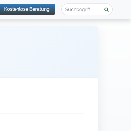
Kostenlose Beratung