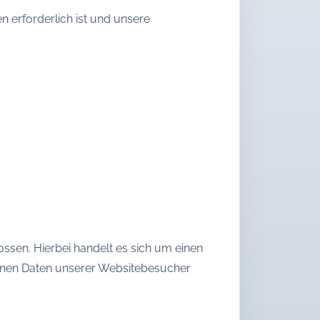
en erforderlich ist und unsere
ssen. Hierbei handelt es sich um einen
genen Daten unserer Websitebesucher