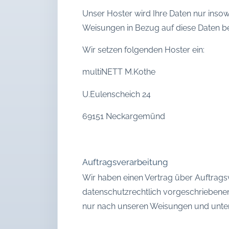
Unser Hoster wird Ihre Daten nur insowe
Weisungen in Bezug auf diese Daten b
Wir setzen folgenden Hoster ein:
multiNETT M.Kothe
U.Eulenscheich 24
69151 Neckargemünd
Auftragsverarbeitung
Wir haben einen Vertrag über Auftrags
datenschutzrechtlich vorgeschriebene
nur nach unseren Weisungen und unter