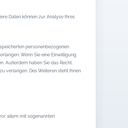
ndere Daten können zur Analyse Ihres
 gespeicherten personenbezogenen
erlangen. Wenn Sie eine Einwilligung
ufen. Außerdem haben Sie das Recht,
u verlangen. Des Weiteren steht Ihnen
 vor allem mit sogenannten