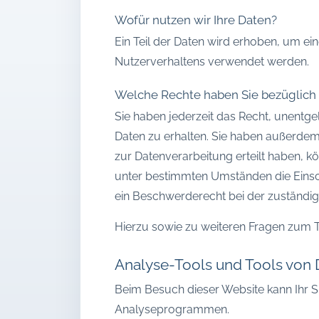
Wofür nutzen wir Ihre Daten?
Ein Teil der Daten wird erhoben, um ei
Nutzerverhaltens verwendet werden.
Welche Rechte haben Sie bezüglich 
Sie haben jederzeit das Recht, unentg
Daten zu erhalten. Sie haben außerdem 
zur Datenverarbeitung erteilt haben, k
unter bestimmten Umständen die Einsc
ein Beschwerderecht bei der zuständig
Hierzu sowie zu weiteren Fragen zum 
Analyse-Tools und Tools von D
Beim Besuch dieser Website kann Ihr S
Analyseprogrammen.