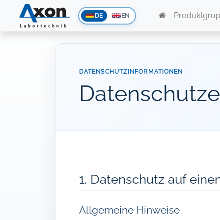
Produktgru
DE
EN
DATENSCHUTZINFORMATIONEN
Datenschutze
1. Datenschutz auf einen
Allgemeine Hinweise