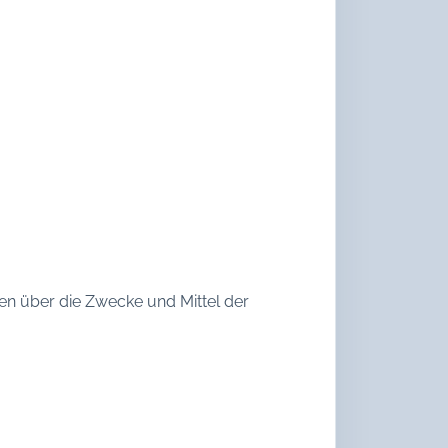
eren über die Zwecke und Mittel der