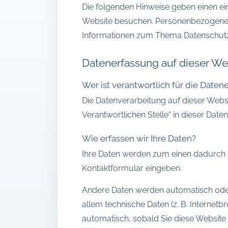
Die folgenden Hinweise geben einen ei
Website besuchen. Personenbezogene Dat
Informationen zum Thema Datenschutz 
Datenerfassung auf dieser We
Wer ist verantwortlich für die Daten
Die Datenverarbeitung auf dieser Webs
Verantwortlichen Stelle“ in dieser Dat
Wie erfassen wir Ihre Daten?
Ihre Daten werden zum einen dadurch erh
Kontaktformular eingeben.
Andere Daten werden automatisch oder 
allem technische Daten (z. B. Internetb
automatisch, sobald Sie diese Website 