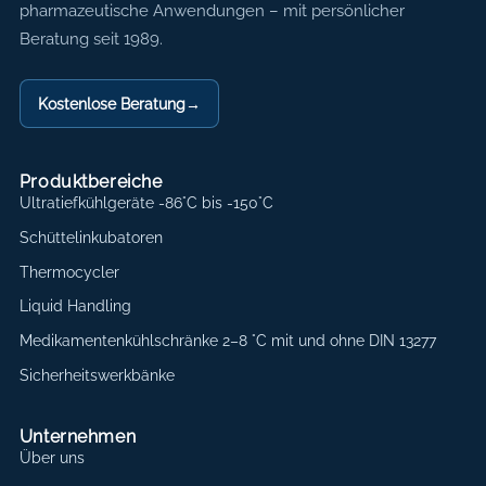
pharmazeutische Anwendungen – mit persönlicher
Beratung seit 1989.
Kostenlose Beratung
→
Produktbereiche
Ultratiefkühlgeräte -86°C bis -150°C
Schüttelinkubatoren
Thermocycler
Liquid Handling
Medikamentenkühlschränke 2–8 °C mit und ohne DIN 13277
Sicherheitswerkbänke
Unternehmen
Über uns