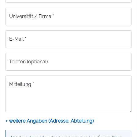
Universität / Firma *
E-Mail *
Telefon (optional)
Mitteilung *
+ weitere Angaben (Adresse, Abteilung)