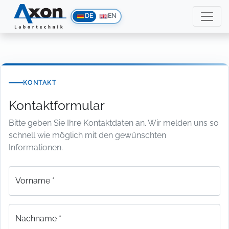
DE
EN
KONTAKT
Kontaktformular
Bitte geben Sie Ihre Kontaktdaten an. Wir melden uns so
schnell wie möglich mit den gewünschten
Informationen.
Vorname *
Nachname *