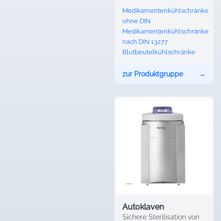
Medikamentenkühlschränke
ohne DIN
Medikamentenkühlschränke
nach DIN 13277
Blutbeutelkühlschränke
zur Produktgruppe
→
Autoklaven
Sichere Sterilisation von