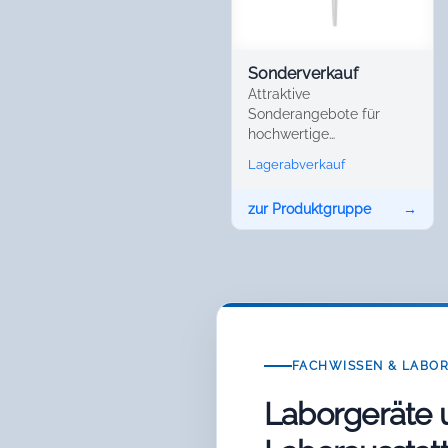
Sonderverkauf
Attraktive
Sonderangebote für
hochwertige
Laborgeräte.
Lagerabverkauf
zur Produktgruppe
→
FACHWISSEN & LABO
Laborgeräte 