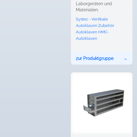
Laborgeräten und
Materialien.
Systec - Vertikale
Autoklaven
Zubehör
Autoklaven
HMC-
Autoklaven
zur Produktgruppe
→