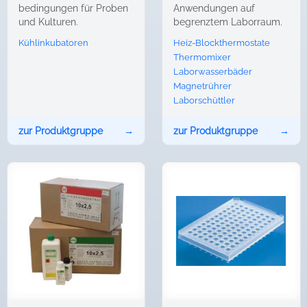
bedingungen für Proben
Anwendungen auf
und Kulturen.
begrenztem Laborraum.
Kühlinkubatoren
Heiz-Blockthermostate
Thermomixer
Laborwasserbäder
Magnetrührer
Laborschüttler
zur Produktgruppe
→
zur Produktgruppe
→