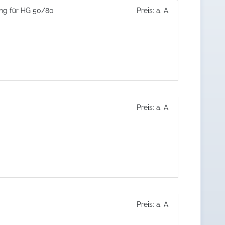
ung für HG 50/80
Preis: a. A.
Preis: a. A.
Preis: a. A.