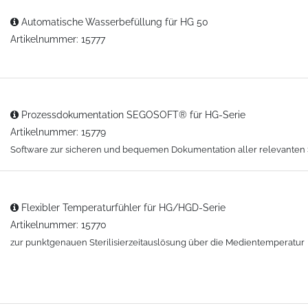
Automatische Wasserbefüllung für HG 50
Artikelnummer: 15777
Prozessdokumentation SEGOSOFT® für HG-Serie
Artikelnummer: 15779
Software zur sicheren und bequemen Dokumentation aller relevanten S
Flexibler Temperaturfühler für HG/HGD-Serie
Artikelnummer: 15770
zur punktgenauen Sterilisierzeitauslösung über die Medientemperatur