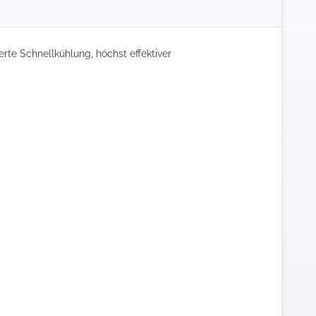
rte Schnellkühlung, höchst effektiver