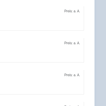
Preis: a. A.
Preis: a. A.
Preis: a. A.