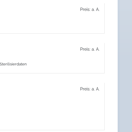
Preis: a. A.
Preis: a. A.
terilisierdaten
Preis: a. A.