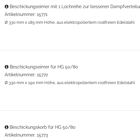
Beschickungseimer mit 1 Lochreihe zur besseren Dampfverteil
Artikelnummer: 15771
Ø 330 mm x 185 mm Höhe, aus elektropoliertem rostfreien Edelstahl
Beschickungseimer für HG 50/80
Artikelnummer: 15772
Ø 330 mm x 190 mm Höhe, aus elektropoliertem rostfreien Edelstahl
Beschickungskorb für HG 50/80
Artikelnummer: 15773