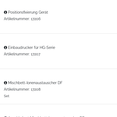
Positionsfixierung Gerät
Artikelnummer: 17206
Einbaudrucker für HG-Serie
Artikelnummer: 17207
Mischbett-Ionenaustauscher DF
Artikelnummer: 17208
Set