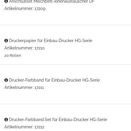
Anschlußset Mischbett-Ionenaustauscher DF
Artikelnummer: 17209
Druckerpapier für Einbau-Drucker HG-Serie
Artikelnummer: 17210
20 Rollen
Drucker-Farbband für Einbau-Drucker HG-Serie
Artikelnummer: 17211
Drucker-Farbband.Set für Einbau-Drucker HG-Serie
Artikelnummer: 17212