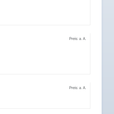
0
Preis: a. A.
Preis: a. A.