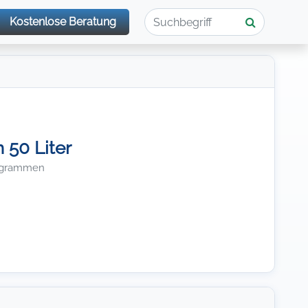
Kostenlose Beratung
 50 Liter
rogrammen