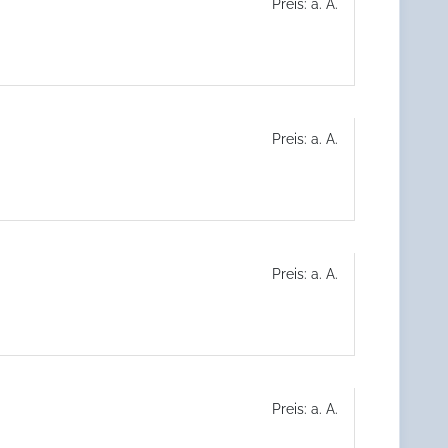
Preis: a. A.
Preis: a. A.
Preis: a. A.
Preis: a. A.