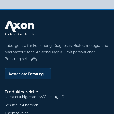
Axon Labortechnik
Laborgeräte für Forschung, Diagnostik, Biotechnologie und
pharmazeutische Anwendungen – mit persönlicher
Beratung seit 1989.
Kostenlose Beratung
→
Produktbereiche
Ultratiefkühlgeräte -86°C bis -150°C
Schüttelinkubatoren
Thermocycler