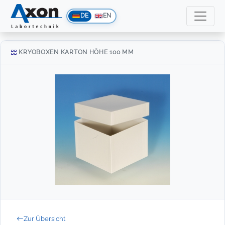
DE
EN
KRYOBOXEN KARTON HÖHE 100 MM
Zur Übersicht