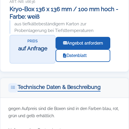
ART.-NR. 16636
Kryo-Box 136 x 136 mm / 100 mm hoch -
Farbe: weiß
aus tiefkältebeständigem Karton zur
Probenlagerung bei Tiefsttemperaturen
PREIS
Angebot anfordern
auf Anfrage
Datenblatt
Technische Daten & Beschreibung
gegen Aufpreis sind die Boxen sind in den Farben blau, rot,
grün und gelb erhältlich.