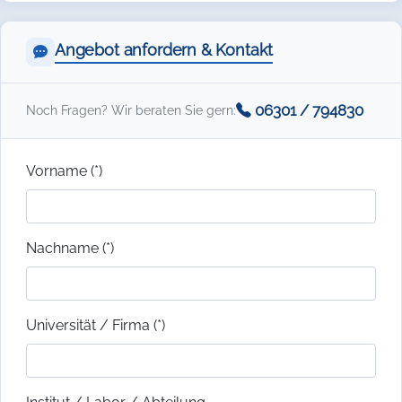
Angebot anfordern & Kontakt
06301 / 794830
Noch Fragen? Wir beraten Sie gern:
Vorname (*)
Nachname (*)
Universität / Firma (*)