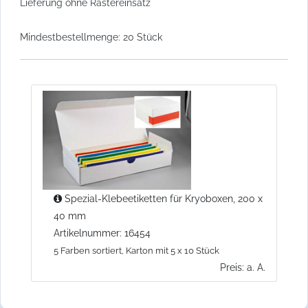
Lieferung ohne Rastereinsatz
Mindestbestellmenge: 20 Stück
Spezial-Klebeetiketten für Kryoboxen, 200 x
40 mm
Artikelnummer: 16454
5 Farben sortiert, Karton mit 5 x 10 Stück
Preis: a. A.