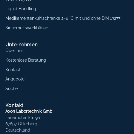
Liquid Handling
Medikamentenkühlschränke 2–8 °C mit und ohne DIN 13277
Sicherheitswerkbänke
Unternehmen
Über uns
Kostenlose Beratung
Kontakt
Angebote
Suche
Kontakt
Axon Labortechnik GmbH
Lauerhöfer Str. 9a
67697 Otterberg
Deutschland