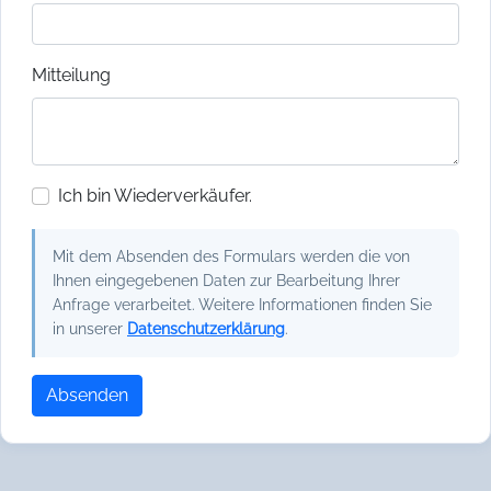
Mitteilung
Ich bin Wiederverkäufer.
Mit dem Absenden des Formulars werden die von
Ihnen eingegebenen Daten zur Bearbeitung Ihrer
Anfrage verarbeitet. Weitere Informationen finden Sie
in unserer
Datenschutzerklärung
.
Absenden