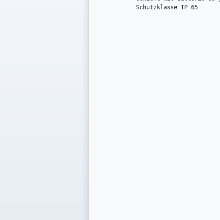
Schutzklasse IP 65