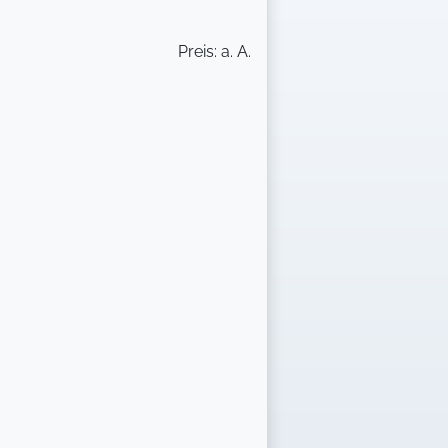
Preis: a. A.