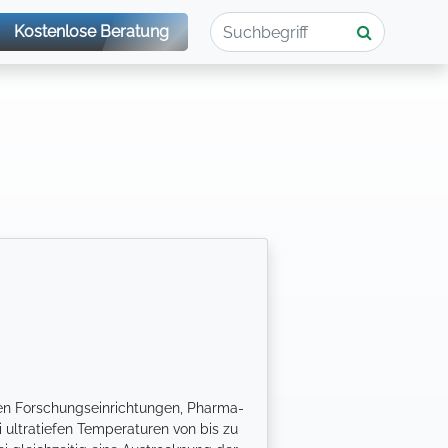
Kostenlose Beratung
hen Forschungseinrichtungen, Pharma-
i ultratiefen Temperaturen von bis zu