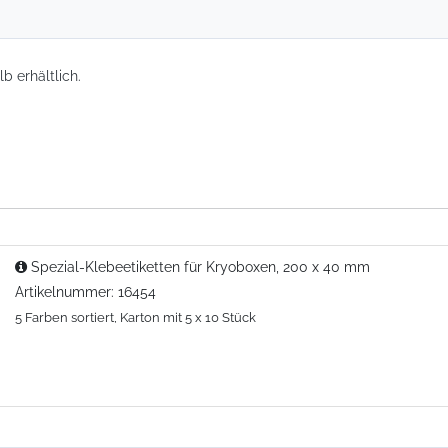
b erhältlich.
Spezial-Klebeetiketten für Kryoboxen, 200 x 40 mm
Artikelnummer: 16454
5 Farben sortiert, Karton mit 5 x 10 Stück