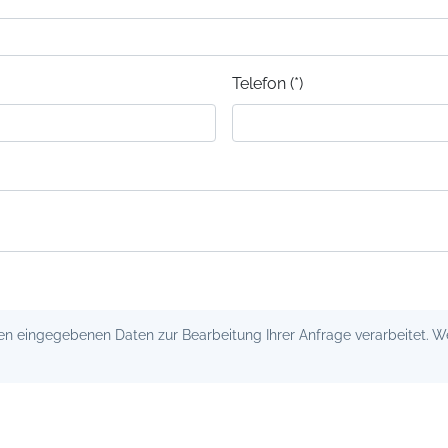
Telefon (*)
 eingegebenen Daten zur Bearbeitung Ihrer Anfrage verarbeitet. Wei