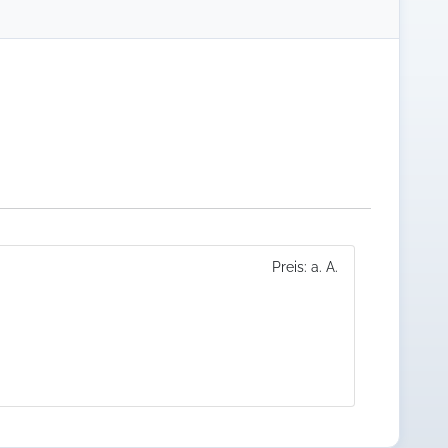
Preis: a. A.