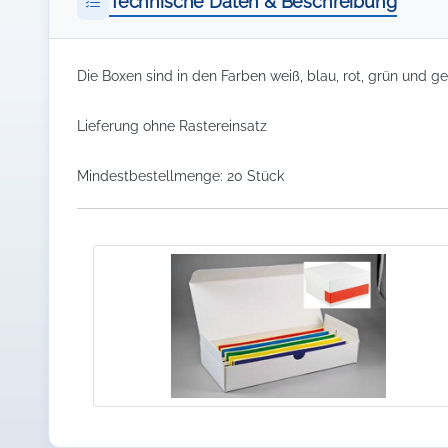
Technische Daten & Beschreibung
Die Boxen sind in den Farben weiß, blau, rot, grün und gel
Lieferung ohne Rastereinsatz
Mindestbestellmenge: 20 Stück