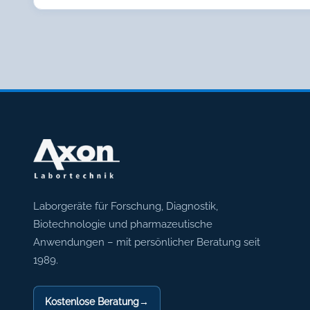
Axon Labortechnik
Laborgeräte für Forschung, Diagnostik,
Biotechnologie und pharmazeutische
Anwendungen – mit persönlicher Beratung seit
1989.
Kostenlose Beratung
→