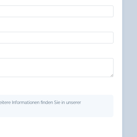
tere Informationen finden Sie in unserer