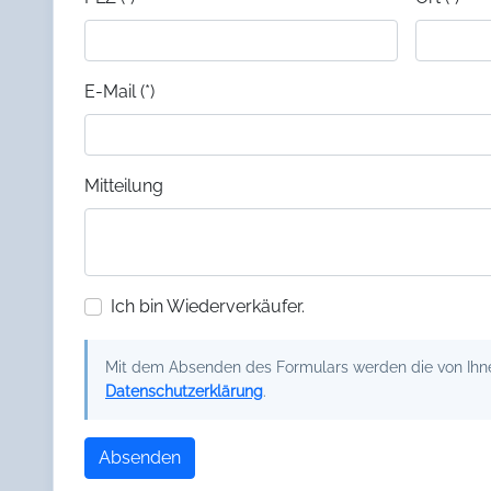
E-Mail (*)
Mitteilung
Ich bin Wiederverkäufer.
Mit dem Absenden des Formulars werden die von Ihnen
Datenschutzerklärung
.
Absenden