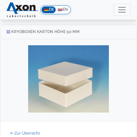
DE
EN
KRYOBOXEN KARTON HÖHE 50 MM
Zur Übersicht