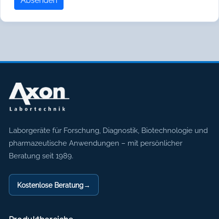
Absenden
Axon Labortechnik
Laborgeräte für Forschung, Diagnostik, Biotechnologie und
pharmazeutische Anwendungen – mit persönlicher
Beratung seit 1989.
Kostenlose Beratung
→