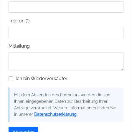
Telefon (*)
Mitteilung
Ich bin Wiederverkäufer.
Mit dem Absenden des Formulars werden die von
Ihnen eingegebenen Daten zur Bearbeitung Ihrer
Anfrage verarbeitet. Weitere Informationen finden Sie
in unserer
Datenschutzerklärung
.