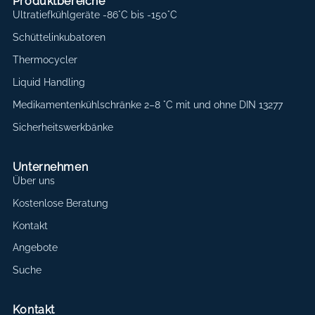
Produktbereiche
Ultratiefkühlgeräte -86°C bis -150°C
Schüttelinkubatoren
Thermocycler
Liquid Handling
Medikamentenkühlschränke 2–8 °C mit und ohne DIN 13277
Sicherheitswerkbänke
Unternehmen
Über uns
Kostenlose Beratung
Kontakt
Angebote
Suche
Kontakt