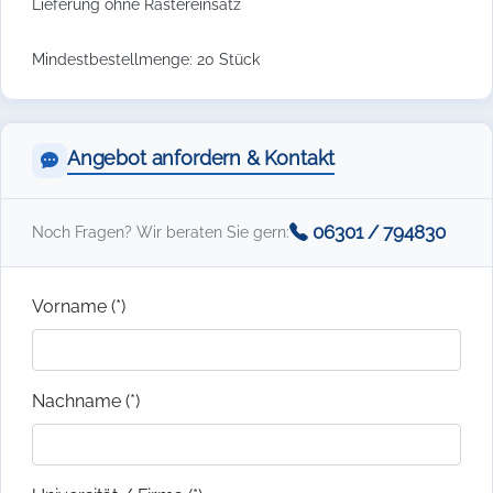
Lieferung ohne Rastereinsatz
Mindestbestellmenge: 20 Stück
Angebot anfordern & Kontakt
06301 / 794830
Noch Fragen? Wir beraten Sie gern:
Vorname (*)
Nachname (*)