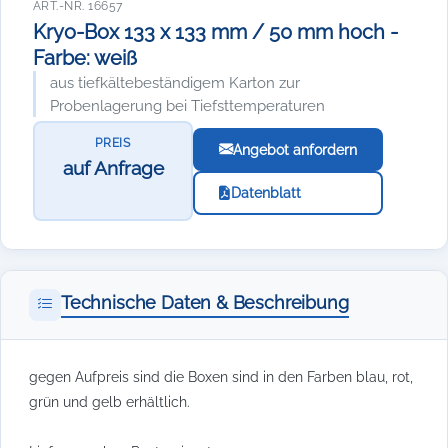
ART.-NR. 16657
Kryo-Box 133 x 133 mm / 50 mm hoch -
Farbe: weiß
aus tiefkältebeständigem Karton zur
Probenlagerung bei Tiefsttemperaturen
PREIS
Angebot anfordern
auf Anfrage
Datenblatt
Technische Daten & Beschreibung
gegen Aufpreis sind die Boxen sind in den Farben blau, rot,
grün und gelb erhältlich.