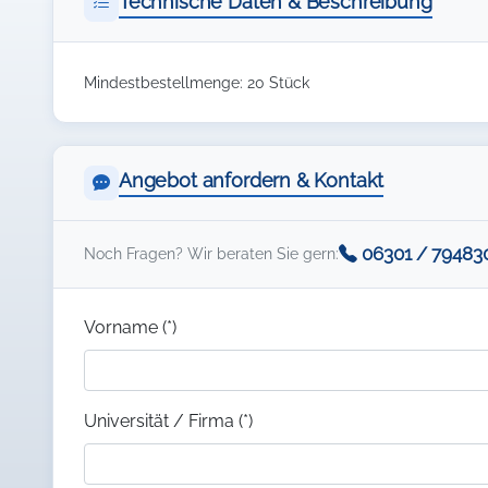
Technische Daten & Beschreibung
Mindestbestellmenge: 20 Stück
Angebot anfordern & Kontakt
06301 / 79483
Noch Fragen? Wir beraten Sie gern:
Vorname (*)
Universität / Firma (*)