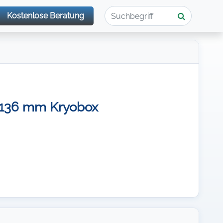
Kostenlose Beratung
 x136 mm Kryobox