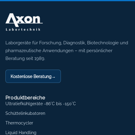
Axon Labortechnik
Laborgeräte für Forschung, Diagnostik, Biotechnologie und
pharmazeutische Anwendungen – mit persönlicher
Beratung seit 1989.
Kostenlose Beratung
→
Produktbereiche
Ultratiefkühlgeräte -86°C bis -150°C
Schüttelinkubatoren
Thermocycler
Liquid Handling