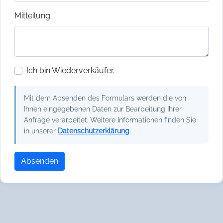
Mitteilung
Ich bin Wiederverkäufer.
Mit dem Absenden des Formulars werden die von
Ihnen eingegebenen Daten zur Bearbeitung Ihrer
Anfrage verarbeitet. Weitere Informationen finden Sie
in unserer
Datenschutzerklärung
.
Absenden