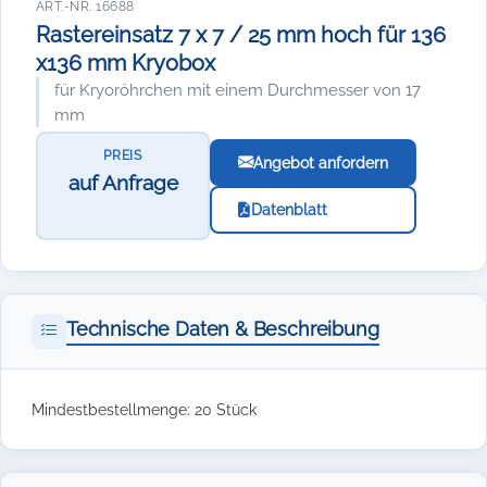
ART.-NR. 16688
Rastereinsatz 7 x 7 / 25 mm hoch für 136
x136 mm Kryobox
für Kryoröhrchen mit einem Durchmesser von 17
mm
PREIS
Angebot anfordern
auf Anfrage
Datenblatt
Technische Daten & Beschreibung
Mindestbestellmenge: 20 Stück