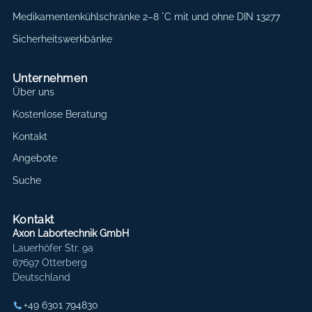
Medikamentenkühlschränke 2–8 °C mit und ohne DIN 13277
Sicherheitswerkbänke
Unternehmen
Über uns
Kostenlose Beratung
Kontakt
Angebote
Suche
Kontakt
Axon Labortechnik GmbH
Lauerhöfer Str. 9a
67697 Otterberg
Deutschland
+49 6301 794830