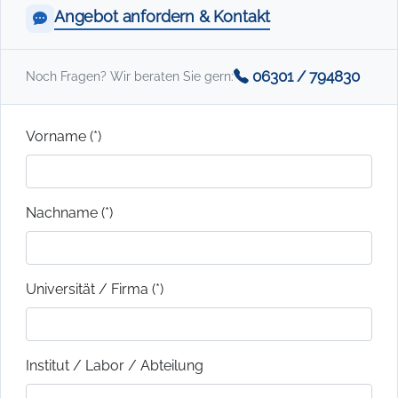
Angebot anfordern & Kontakt
06301 / 794830
Noch Fragen? Wir beraten Sie gern:
Vorname (*)
Nachname (*)
Universität / Firma (*)
Institut / Labor / Abteilung