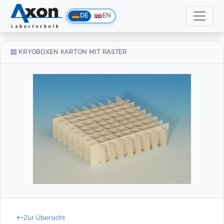
DE
EN
KRYOBOXEN KARTON MIT RASTER
Zur Übersicht