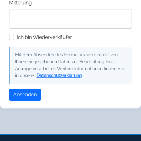
Mitteilung
Ich bin Wiederverkäufer.
Mit dem Absenden des Formulars werden die von
Ihnen eingegebenen Daten zur Bearbeitung Ihrer
Anfrage verarbeitet. Weitere Informationen finden Sie
in unserer
Datenschutzerklärung
.
Absenden