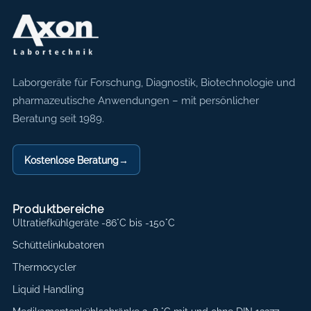
Axon Labortechnik
Laborgeräte für Forschung, Diagnostik, Biotechnologie und
pharmazeutische Anwendungen – mit persönlicher
Beratung seit 1989.
Kostenlose Beratung
→
Produktbereiche
Ultratiefkühlgeräte -86°C bis -150°C
Schüttelinkubatoren
Thermocycler
Liquid Handling