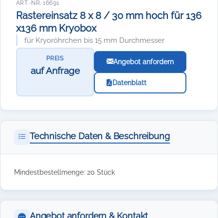
ART.-NR. 16691
Rastereinsatz 8 x 8 / 30 mm hoch für 136
x136 mm Kryobox
für Kryoröhrchen bis 15 mm Durchmesser
PREIS
Angebot anfordern
auf Anfrage
Datenblatt
Technische Daten & Beschreibung
Mindestbestellmenge: 20 Stück
Angebot anfordern & Kontakt