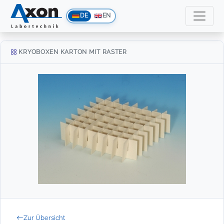
DE
EN
KRYOBOXEN KARTON MIT RASTER
Zur Übersicht