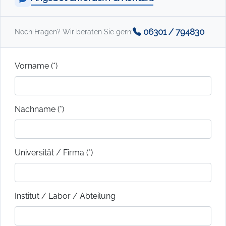
06301 / 794830
Noch Fragen? Wir beraten Sie gern:
Vorname (*)
Nachname (*)
Universität / Firma (*)
Institut / Labor / Abteilung