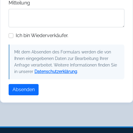
Mitteilung
Ich bin Wiederverkäufer.
Mit dem Absenden des Formulars werden die von
Ihnen eingegebenen Daten zur Bearbeitung Ihrer
Anfrage verarbeitet. Weitere Informationen finden Sie
in unserer
Datenschutzerklärung
.
Absenden