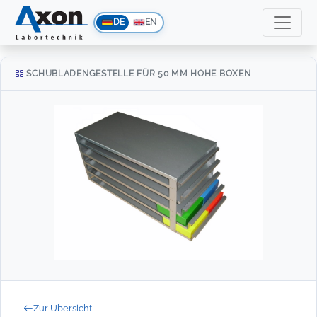
DE
EN
SCHUBLADENGESTELLE FÜR 50 MM HOHE BOXEN
Zur Übersicht