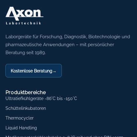
Axon Labortechnik
Laborgeräte für Forschung, Diagnostik, Biotechnologie und
pharmazeutische Anwendungen – mit persönlicher
Beratung seit 1989.
Kostenlose Beratung
→
Produktbereiche
Ultratiefkühlgeräte -86°C bis -150°C
Schüttelinkubatoren
Thermocycler
Liquid Handling