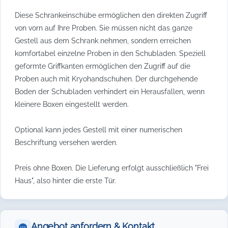
Diese Schrankeinschübe ermöglichen den direkten Zugriff
von vorn auf Ihre Proben. Sie müssen nicht das ganze
Gestell aus dem Schrank nehmen, sondern erreichen
komfortabel einzelne Proben in den Schubladen. Speziell
geformte Griffkanten ermöglichen den Zugriff auf die
Proben auch mit Kryohandschuhen. Der durchgehende
Boden der Schubladen verhindert ein Herausfallen, wenn
kleinere Boxen eingestellt werden.
Optional kann jedes Gestell mit einer numerischen
Beschriftung versehen werden.
Preis ohne Boxen. Die Lieferung erfolgt ausschließlich "Frei
Haus", also hinter die erste Tür.
Angebot anfordern & Kontakt