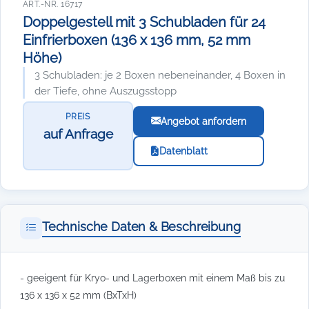
ART.-NR. 16717
Doppelgestell mit 3 Schubladen für 24
Einfrierboxen (136 x 136 mm, 52 mm
Höhe)
3 Schubladen: je 2 Boxen nebeneinander, 4 Boxen in
der Tiefe, ohne Auszugsstopp
PREIS
Angebot anfordern
auf Anfrage
Datenblatt
Technische Daten & Beschreibung
- geeigent für Kryo- und Lagerboxen mit einem Maß bis zu
136 x 136 x 52 mm (BxTxH)