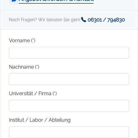
06301 / 794830
Noch Fragen? Wir beraten Sie gern:
Vorname (*)
Nachname (*)
Universität / Firma (*)
Institut / Labor / Abteilung