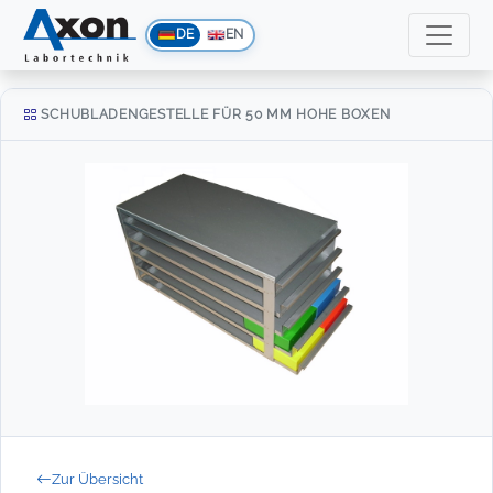
DE
EN
SCHUBLADENGESTELLE FÜR 50 MM HOHE BOXEN
Zur Übersicht