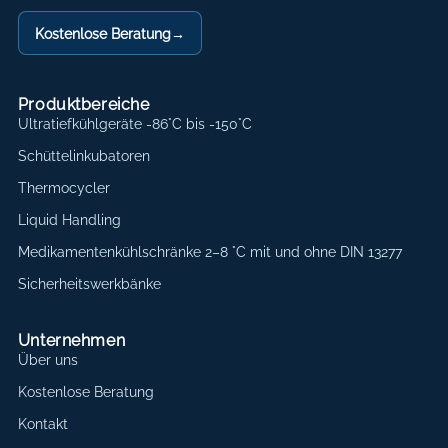
Kostenlose Beratung
→
Produktbereiche
Ultratiefkühlgeräte -86°C bis -150°C
Schüttelinkubatoren
Thermocycler
Liquid Handling
Medikamentenkühlschränke 2–8 °C mit und ohne DIN 13277
Sicherheitswerkbänke
Unternehmen
Über uns
Kostenlose Beratung
Kontakt