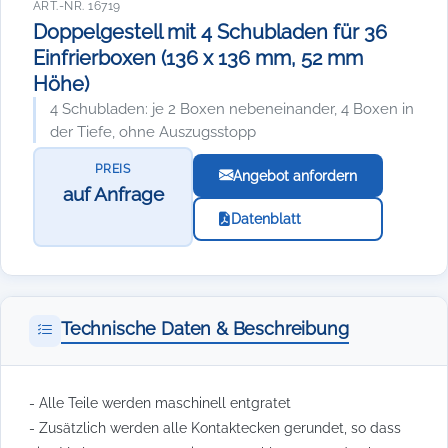
ART.-NR. 16719
Doppelgestell mit 4 Schubladen für 36
Einfrierboxen (136 x 136 mm, 52 mm
Höhe)
4 Schubladen: je 2 Boxen nebeneinander, 4 Boxen in
der Tiefe, ohne Auszugsstopp
PREIS
Angebot anfordern
auf Anfrage
Datenblatt
Technische Daten & Beschreibung
- Alle Teile werden maschinell entgratet
- Zusätzlich werden alle Kontaktecken gerundet, so dass