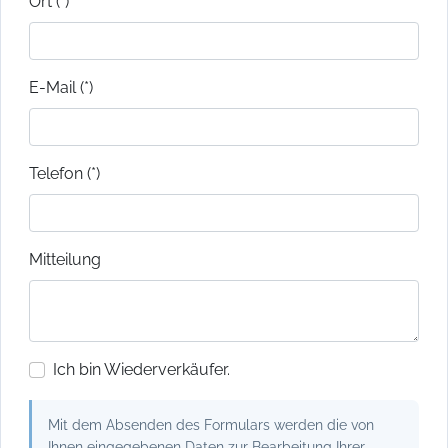
Ort (*)
E-Mail (*)
Telefon (*)
Mitteilung
Ich bin Wiederverkäufer.
Mit dem Absenden des Formulars werden die von
Ihnen eingegebenen Daten zur Bearbeitung Ihrer