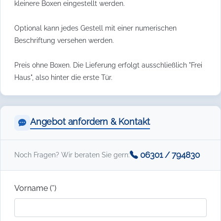
kleinere Boxen eingestellt werden.
Optional kann jedes Gestell mit einer numerischen
Beschriftung versehen werden.
Preis ohne Boxen. Die Lieferung erfolgt ausschließlich "Frei
Haus", also hinter die erste Tür.
Angebot anfordern & Kontakt
06301 / 794830
Noch Fragen? Wir beraten Sie gern:
Vorname (*)