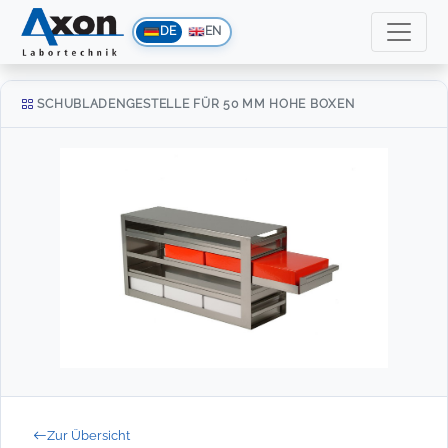
DE
EN
SCHUBLADENGESTELLE FÜR 50 MM HOHE BOXEN
Zur Übersicht