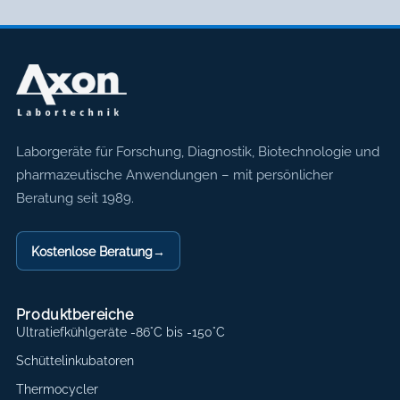
Axon Labortechnik
Laborgeräte für Forschung, Diagnostik, Biotechnologie und
pharmazeutische Anwendungen – mit persönlicher
Beratung seit 1989.
Kostenlose Beratung
→
Produktbereiche
Ultratiefkühlgeräte -86°C bis -150°C
Schüttelinkubatoren
Thermocycler