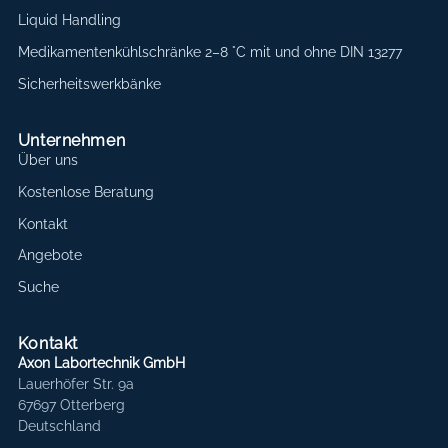
Liquid Handling
Medikamentenkühlschränke 2–8 °C mit und ohne DIN 13277
Sicherheitswerkbänke
Unternehmen
Über uns
Kostenlose Beratung
Kontakt
Angebote
Suche
Kontakt
Axon Labortechnik GmbH
Lauerhöfer Str. 9a
67697 Otterberg
Deutschland