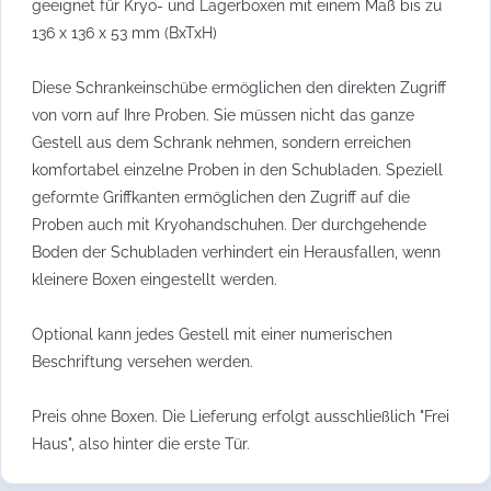
geeignet für Kryo- und Lagerboxen mit einem Maß bis zu
136 x 136 x 53 mm (BxTxH)
Diese Schrankeinschübe ermöglichen den direkten Zugriff
von vorn auf Ihre Proben. Sie müssen nicht das ganze
Gestell aus dem Schrank nehmen, sondern erreichen
komfortabel einzelne Proben in den Schubladen. Speziell
geformte Griffkanten ermöglichen den Zugriff auf die
Proben auch mit Kryohandschuhen. Der durchgehende
Boden der Schubladen verhindert ein Herausfallen, wenn
kleinere Boxen eingestellt werden.
Optional kann jedes Gestell mit einer numerischen
Beschriftung versehen werden.
Preis ohne Boxen. Die Lieferung erfolgt ausschließlich "Frei
Haus", also hinter die erste Tür.