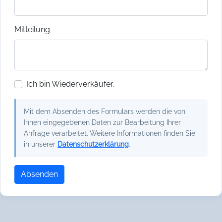
Mitteilung
Ich bin Wiederverkäufer.
Mit dem Absenden des Formulars werden die von
Ihnen eingegebenen Daten zur Bearbeitung Ihrer
Anfrage verarbeitet. Weitere Informationen finden Sie
in unserer
Datenschutzerklärung
.
Absenden