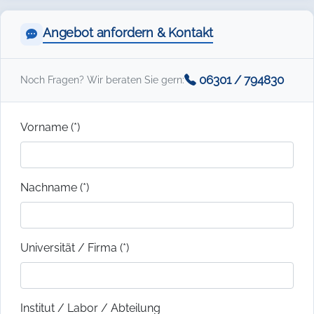
Angebot anfordern & Kontakt
06301 / 794830
Noch Fragen? Wir beraten Sie gern:
Vorname (*)
Nachname (*)
Universität / Firma (*)
Institut / Labor / Abteilung