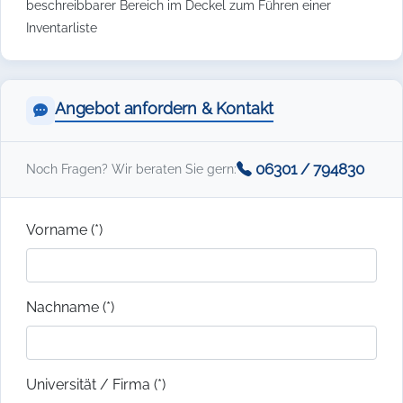
beschreibbarer Bereich im Deckel zum Führen einer
Inventarliste
Angebot anfordern & Kontakt
06301 / 794830
Noch Fragen? Wir beraten Sie gern:
Vorname (*)
Nachname (*)
Universität / Firma (*)