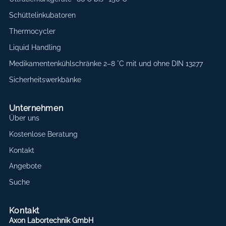
Schüttelinkubatoren
Thermocycler
Liquid Handling
Medikamentenkühlschränke 2–8 °C mit und ohne DIN 13277
Sicherheitswerkbänke
Unternehmen
Über uns
Kostenlose Beratung
Kontakt
Angebote
Suche
Kontakt
Axon Labortechnik GmbH