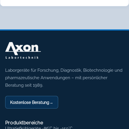
Axon Labortechnik
Laborgeräte für Forschung, Diagnostik, Biotechnologie und
pharmazeutische Anwendungen – mit persönlicher
Beratung seit 1989.
Kostenlose Beratung
→
Produktbereiche
Ultratiefkühlgeräte -86°C bis -150°C