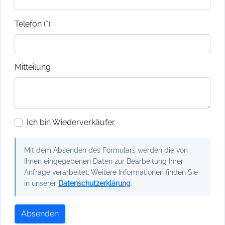
Telefon (*)
Mitteilung
Ich bin Wiederverkäufer.
Mit dem Absenden des Formulars werden die von
Ihnen eingegebenen Daten zur Bearbeitung Ihrer
Anfrage verarbeitet. Weitere Informationen finden Sie
in unserer
Datenschutzerklärung
.
Absenden