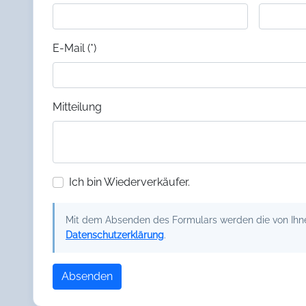
E-Mail (*)
Mitteilung
Ich bin Wiederverkäufer.
Mit dem Absenden des Formulars werden die von Ihnen
Datenschutzerklärung
.
Absenden