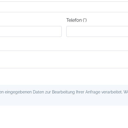
Telefon (*)
 eingegebenen Daten zur Bearbeitung Ihrer Anfrage verarbeitet. Wei