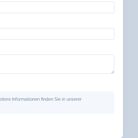
tere Informationen finden Sie in unserer