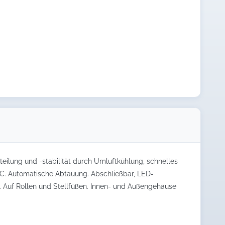
eilung und -stabilität durch Umluftkühlung, schnelles
C. Automatische Abtauung. Abschließbar, LED-
. Auf Rollen und Stellfüßen. Innen- und Außengehäuse