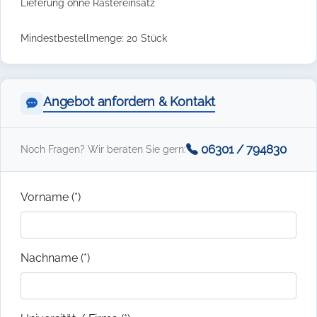
Lieferung ohne Rastereinsatz
Mindestbestellmenge: 20 Stück
Angebot anfordern & Kontakt
06301 / 794830
Noch Fragen? Wir beraten Sie gern:
Vorname (*)
Nachname (*)