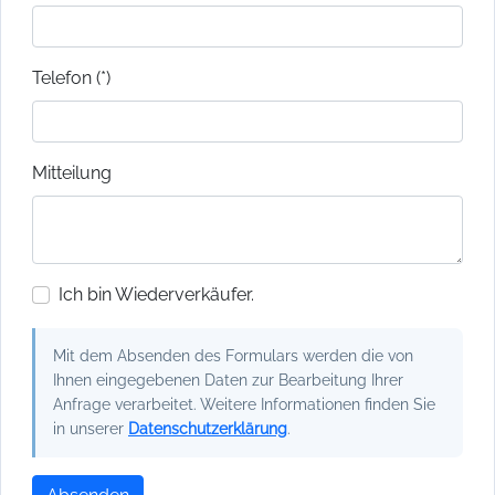
Telefon (*)
Mitteilung
Ich bin Wiederverkäufer.
Mit dem Absenden des Formulars werden die von
Ihnen eingegebenen Daten zur Bearbeitung Ihrer
Anfrage verarbeitet. Weitere Informationen finden Sie
in unserer
Datenschutzerklärung
.