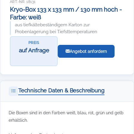
ART.-NR. 18131
Kryo-Box 133 x 133 mm / 130 mm hoch -
Farbe: weiß
aus tiefkältebeständigem Karton zur
Probenlagerung bei Tiefsttemperaturen
PREIS
auf Anfrage
Angebot anfordern
Technische Daten & Beschreibung
Die Boxen sind in den Farben weiß, blau, rot, grün und gelb
erhältlich.