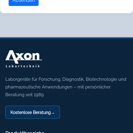
Absenden
Axon Labortechnik
Laborgeräte für Forschung, Diagnostik, Biotechnologie und
pharmazeutische Anwendungen – mit persönlicher
Beratung seit 1989.
Kostenlose Beratung
→