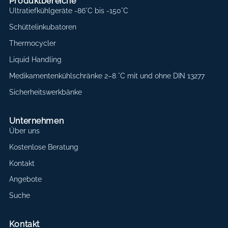
Produktbereiche
Ultratiefkühlgeräte -86°C bis -150°C
Schüttelinkubatoren
Thermocycler
Liquid Handling
Medikamentenkühlschränke 2–8 °C mit und ohne DIN 13277
Sicherheitswerkbänke
Unternehmen
Über uns
Kostenlose Beratung
Kontakt
Angebote
Suche
Kontakt