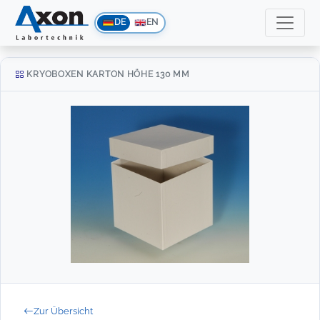
DE
EN
KRYOBOXEN KARTON HÖHE 130 MM
Zur Übersicht