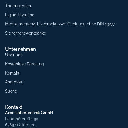
Thermocycler
Liquid Handling
Medikamentenkühlschränke 2–8 °C mit und ohne DIN 13277
Sicherheitswerkbänke
Unternehmen
Über uns
Kostenlose Beratung
Kontakt
Angebote
Suche
Kontakt
Axon Labortechnik GmbH
Lauerhöfer Str. 9a
67697 Otterberg