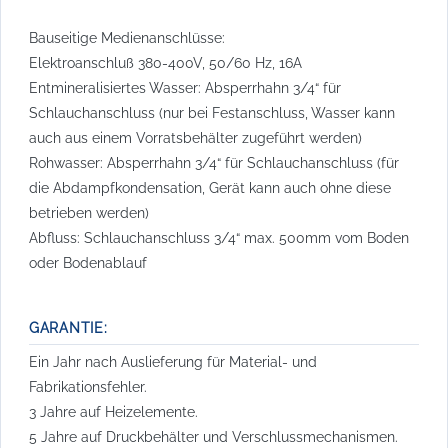
Bauseitige Medienanschlüsse:
Elektroanschluß 380-400V, 50/60 Hz, 16A
Entmineralisiertes Wasser: Absperrhahn 3/4“ für
Schlauchanschluss (nur bei Festanschluss, Wasser kann
auch aus einem Vorratsbehälter zugeführt werden)
Rohwasser: Absperrhahn 3/4“ für Schlauchanschluss (für
die Abdampfkondensation, Gerät kann auch ohne diese
betrieben werden)
Abfluss: Schlauchanschluss 3/4“ max. 500mm vom Boden
oder Bodenablauf
GARANTIE:
Ein Jahr nach Auslieferung für Material- und
Fabrikationsfehler.
3 Jahre auf Heizelemente.
5 Jahre auf Druckbehälter und Verschlussmechanismen.