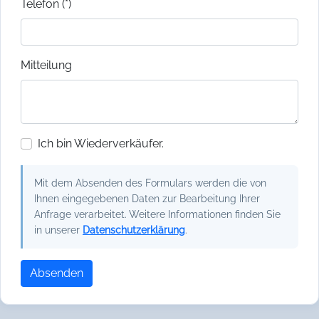
Telefon (*)
Mitteilung
Ich bin Wiederverkäufer.
Mit dem Absenden des Formulars werden die von
Ihnen eingegebenen Daten zur Bearbeitung Ihrer
Anfrage verarbeitet. Weitere Informationen finden Sie
in unserer
Datenschutzerklärung
.
Absenden