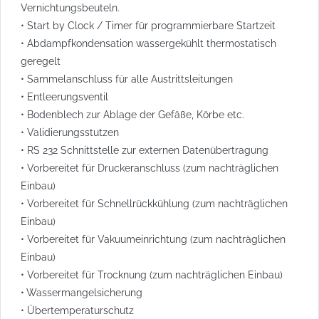
Vernichtungsbeuteln.
• Start by Clock / Timer für programmierbare Startzeit
• Abdampfkondensation wassergekühlt thermostatisch
geregelt
• Sammelanschluss für alle Austrittsleitungen
• Entleerungsventil
• Bodenblech zur Ablage der Gefäße, Körbe etc.
• Validierungsstutzen
• RS 232 Schnittstelle zur externen Datenübertragung
• Vorbereitet für Druckeranschluss (zum nachträglichen
Einbau)
• Vorbereitet für Schnellrückkühlung (zum nachträglichen
Einbau)
• Vorbereitet für Vakuumeinrichtung (zum nachträglichen
Einbau)
• Vorbereitet für Trocknung (zum nachträglichen Einbau)
• Wassermangelsicherung
• Übertemperaturschutz