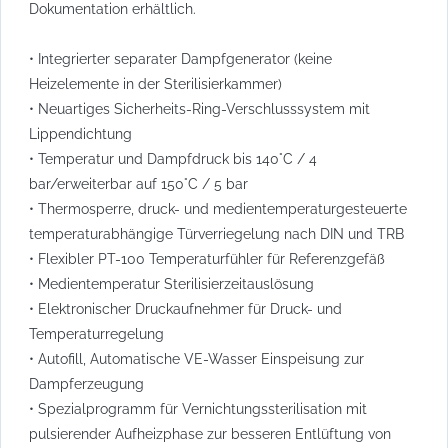
Dokumentation erhältlich.
• Integrierter separater Dampfgenerator (keine
Heizelemente in der Sterilisierkammer)
• Neuartiges Sicherheits-Ring-Verschlusssystem mit
Lippendichtung
• Temperatur und Dampfdruck bis 140°C / 4
bar/erweiterbar auf 150°C / 5 bar
• Thermosperre, druck- und medientemperaturgesteuerte
temperaturabhängige Türverriegelung nach DIN und TRB
• Flexibler PT-100 Temperaturfühler für Referenzgefäß
• Medientemperatur Sterilisierzeitauslösung
• Elektronischer Druckaufnehmer für Druck- und
Temperaturregelung
• Autofill, Automatische VE-Wasser Einspeisung zur
Dampferzeugung
• Spezialprogramm für Vernichtungssterilisation mit
pulsierender Aufheizphase zur besseren Entlüftung von