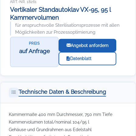
ART.-NR. 18261
Vertikaler Standautoklav VX-95, 95 l
Kammervolumen
für anspruchsvolle Sterilisationsprozesse mit allen
Möglichkeiten zur Prozessoptimierung
PREIS
Angebot anfordern
auf Anfrage
Datenblatt
Technische Daten & Beschreibung
Kammermaße 400 mm Durchmesser, 750 mm Tiefe
Kammervolumen total/nominal 104/95 l
Gehäuse und Grundrahmen aus Edelstahl