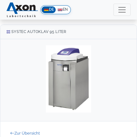
DE
EN
SYSTEC AUTOKLAV 95 LITER
Zur Übersicht