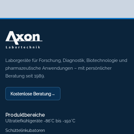
Axon Labortechnik
Laborgeräte für Forschung, Diagnostik, Biotechnologie und
pharmazeutische Anwendungen – mit persönlicher
Beratung seit 1989.
Kostenlose Beratung
→
Produktbereiche
Ultratiefkühlgeräte -86°C bis -150°C
Schüttelinkubatoren