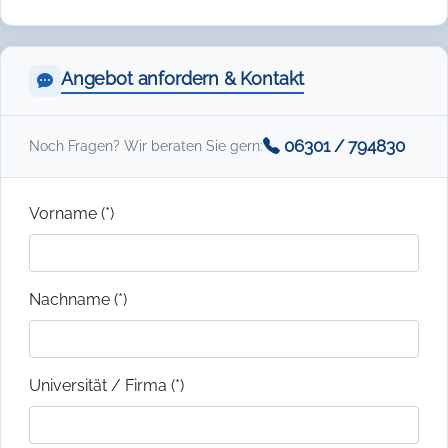
Angebot anfordern & Kontakt
06301 / 794830
Noch Fragen? Wir beraten Sie gern:
Vorname (*)
Nachname (*)
Universität / Firma (*)