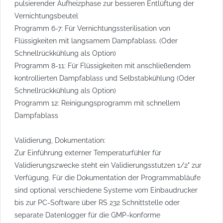
pulsierender Aufheizphase zur besseren Entlüftung der
Vernichtungsbeutel
Programm 6-7: Für Vernichtungssterilisation von
Flüssigkeiten mit langsamem Dampfablass. (Oder
Schnellrückkühlung als Option)
Programm 8-11: Für Flüssigkeiten mit anschließendem
kontrollierten Dampfablass und Selbstabkühlung (Oder
Schnellrückkühlung als Option)
Programm 12: Reinigungsprogramm mit schnellem
Dampfablass
Validierung, Dokumentation:
Zur Einführung externer Temperaturfühler für
Validierungszwecke steht ein Validierungsstutzen 1/2" zur
Verfügung. Für die Dokumentation der Programmabläufe
sind optional verschiedene Systeme vom Einbaudrucker
bis zur PC-Software über RS 232 Schnittstelle oder
separate Datenlogger für die GMP-konforme