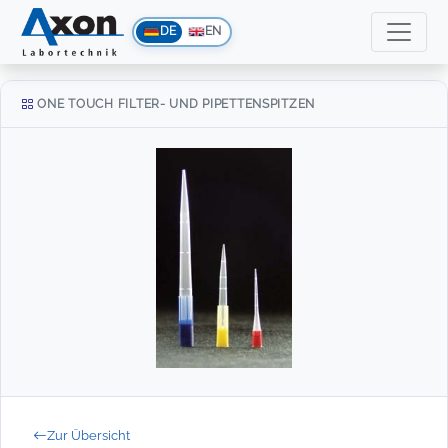
DE
EN
ONE TOUCH FILTER- UND PIPETTENSPITZEN
Zur Übersicht