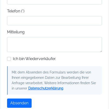
Telefon (*)
Mitteilung
Ich bin Wiederverkäufer.
Mit dem Absenden des Formulars werden die von
Ihnen eingegebenen Daten zur Bearbeitung Ihrer
Anfrage verarbeitet. Weitere Informationen finden Sie
in unserer
Datenschutzerklärung
.
Absenden