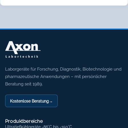
Axon Labortechnik
Laborgeräte für Forschung, Diagnostik, Biotechnologie und
pharmazeutische Anwendungen – mit persönlicher
Beratung seit 1989.
Kostenlose Beratung
→
Produktbereiche
Ultratiefkühlgeräte -86°C bis -150°C