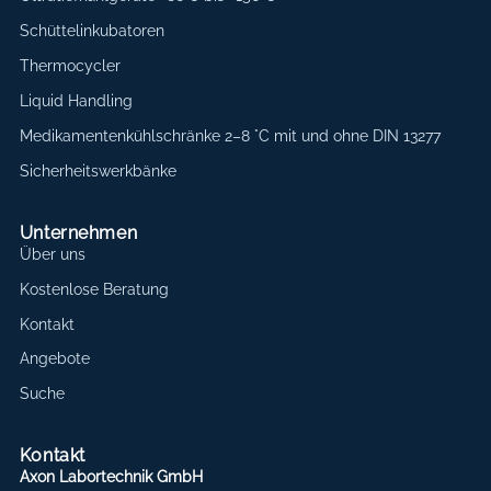
Schüttelinkubatoren
Thermocycler
Liquid Handling
Medikamentenkühlschränke 2–8 °C mit und ohne DIN 13277
Sicherheitswerkbänke
Unternehmen
Über uns
Kostenlose Beratung
Kontakt
Angebote
Suche
Kontakt
Axon Labortechnik GmbH