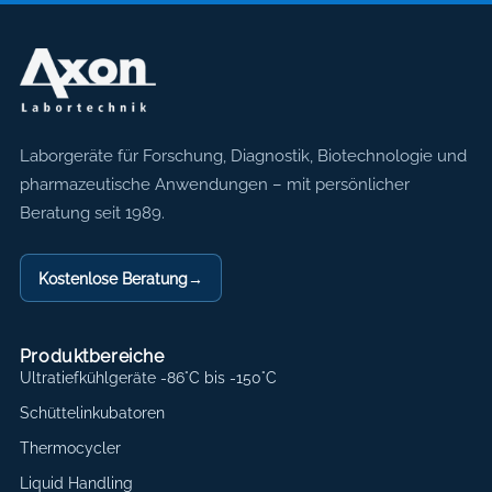
Axon Labortechnik
Laborgeräte für Forschung, Diagnostik, Biotechnologie und
pharmazeutische Anwendungen – mit persönlicher
Beratung seit 1989.
Kostenlose Beratung
→
Produktbereiche
Ultratiefkühlgeräte -86°C bis -150°C
Schüttelinkubatoren
Thermocycler
Liquid Handling