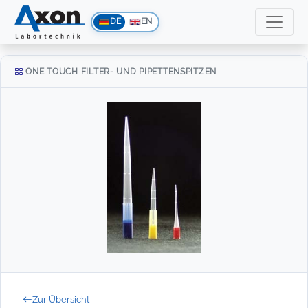
DE
EN
ONE TOUCH FILTER- UND PIPETTENSPITZEN
Zur Übersicht