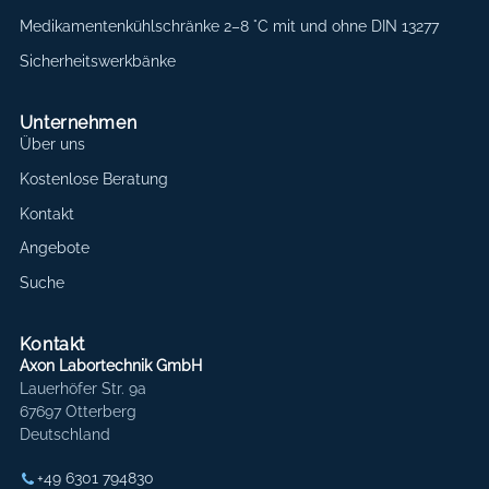
Medikamentenkühlschränke 2–8 °C mit und ohne DIN 13277
Sicherheitswerkbänke
Unternehmen
Über uns
Kostenlose Beratung
Kontakt
Angebote
Suche
Kontakt
Axon Labortechnik GmbH
Lauerhöfer Str. 9a
67697 Otterberg
Deutschland
+49 6301 794830