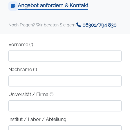
Angebot anfordern & Kontakt
06301/794 830
Noch Fragen? Wir beraten Sie gern:
Vorname (*)
Nachname (*)
Universität / Firma (*)
Institut / Labor / Abteilung