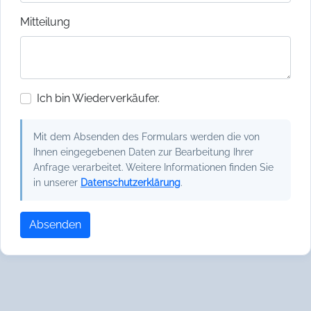
Mitteilung
Ich bin Wiederverkäufer.
Mit dem Absenden des Formulars werden die von
Ihnen eingegebenen Daten zur Bearbeitung Ihrer
Anfrage verarbeitet. Weitere Informationen finden Sie
in unserer
Datenschutzerklärung
.
Absenden