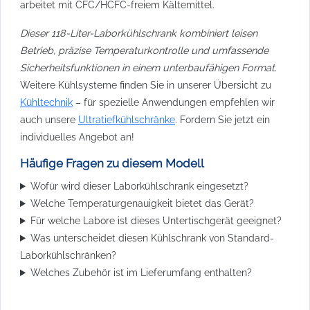
arbeitet mit CFC/HCFC-freiem Kältemittel.
Dieser 118-Liter-Laborkühlschrank kombiniert leisen
Betrieb, präzise Temperaturkontrolle und umfassende
Sicherheitsfunktionen in einem unterbaufähigen Format.
Weitere Kühlsysteme finden Sie in unserer Übersicht zu
Kühltechnik
– für spezielle Anwendungen empfehlen wir
auch unsere
Ultratiefkühlschränke
. Fordern Sie jetzt ein
individuelles Angebot an!
Häufige Fragen zu diesem Modell
Wofür wird dieser Laborkühlschrank eingesetzt?
Welche Temperaturgenauigkeit bietet das Gerät?
Für welche Labore ist dieses Untertischgerät geeignet?
Was unterscheidet diesen Kühlschrank von Standard-
Laborkühlschränken?
Welches Zubehör ist im Lieferumfang enthalten?