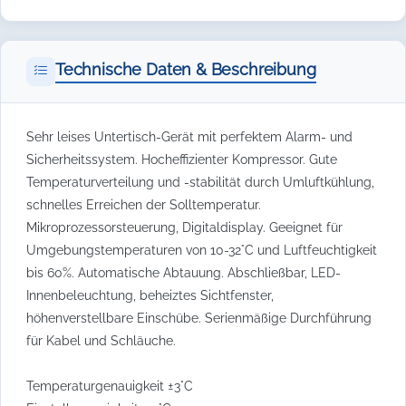
Technische Daten & Beschreibung
Sehr leises Untertisch-Gerät mit perfektem Alarm- und
Sicherheitssystem. Hocheffizienter Kompressor. Gute
Temperaturverteilung und -stabilität durch Umluftkühlung,
schnelles Erreichen der Solltemperatur.
Mikroprozessorsteuerung, Digitaldisplay. Geeignet für
Umgebungstemperaturen von 10-32°C und Luftfeuchtigkeit
bis 60%. Automatische Abtauung. Abschließbar, LED-
Innenbeleuchtung, beheiztes Sichtfenster,
höhenverstellbare Einschübe. Serienmäßige Durchführung
für Kabel und Schläuche.
Temperaturgenauigkeit ±3°C