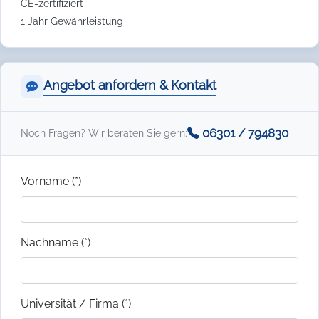
CE-zertifiziert
1 Jahr Gewährleistung
Angebot anfordern & Kontakt
06301 / 794830
Noch Fragen? Wir beraten Sie gern:
Vorname (*)
Nachname (*)
Universität / Firma (*)