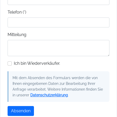
Telefon (*)
Mitteilung
Ich bin Wiederverkäufer.
Mit dem Absenden des Formulars werden die von
Ihnen eingegebenen Daten zur Bearbeitung Ihrer
Anfrage verarbeitet. Weitere Informationen finden Sie
in unserer
Datenschutzerklärung
.
Absenden