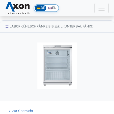
DE
EN
LABORKÜHLSCHRÄNKE BIS 125 L (UNTERBAUFÄHIG)
Zur Übersicht