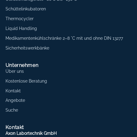
Schüttelinkubatoren
Thermocycler
Liquid Handling
Medikamentenkühlschränke 2–8 °C mit und ohne DIN 13277
Sicherheitswerkbänke
Unternehmen
Über uns
Kostenlose Beratung
Kontakt
Angebote
Suche
Kontakt
Axon Labortechnik GmbH