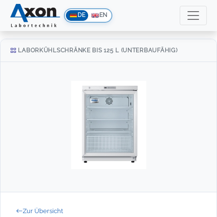
DE
EN
LABORKÜHLSCHRÄNKE BIS 125 L (UNTERBAUFÄHIG)
Zur Übersicht