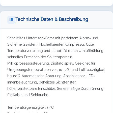
Technische Daten & Beschreibung
Sehr leises Untertisch-Gerät mit perfektem Alarm- und
Sicherheitssystem. Hocheffizienter Kompressor. Gute
Temperaturverteilung und -stabilität durch Umluftkühlung,
schnelles Erreichen der Solltemperatur.
Mikroprozessorsteuerung, Digitaldisplay. Geeignet für
Umgebungstemperaturen von 10-32°C und Luftfeuchtigkeit
bis 60%. Automatische Abtauung. Abschließbar, LED-
Innenbeleuchtung, beheiztes Sichtfenster,
höhenverstellbare Einschübe. Serienmäßige Durchführung
für Kabel und Schläuche.
Temperaturgenauigkeit ±3°C