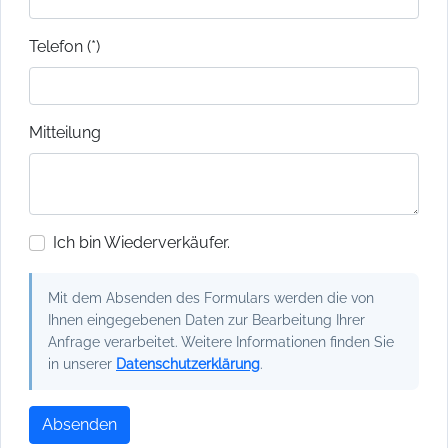
Telefon (*)
Mitteilung
Ich bin Wiederverkäufer.
Mit dem Absenden des Formulars werden die von
Ihnen eingegebenen Daten zur Bearbeitung Ihrer
Anfrage verarbeitet. Weitere Informationen finden Sie
in unserer
Datenschutzerklärung
.
Absenden