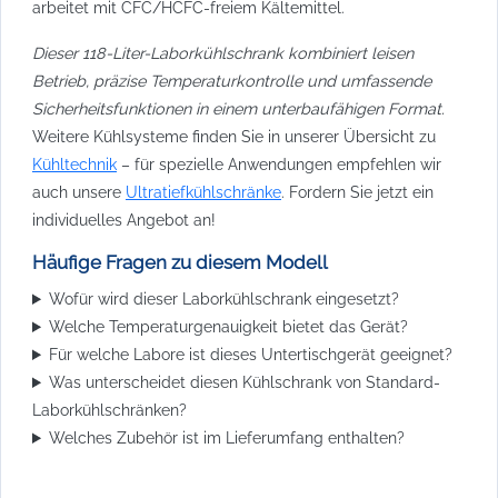
arbeitet mit CFC/HCFC-freiem Kältemittel.
Dieser 118-Liter-Laborkühlschrank kombiniert leisen
Betrieb, präzise Temperaturkontrolle und umfassende
Sicherheitsfunktionen in einem unterbaufähigen Format.
Weitere Kühlsysteme finden Sie in unserer Übersicht zu
Kühltechnik
– für spezielle Anwendungen empfehlen wir
auch unsere
Ultratiefkühlschränke
. Fordern Sie jetzt ein
individuelles Angebot an!
Häufige Fragen zu diesem Modell
Wofür wird dieser Laborkühlschrank eingesetzt?
Welche Temperaturgenauigkeit bietet das Gerät?
Für welche Labore ist dieses Untertischgerät geeignet?
Was unterscheidet diesen Kühlschrank von Standard-
Laborkühlschränken?
Welches Zubehör ist im Lieferumfang enthalten?