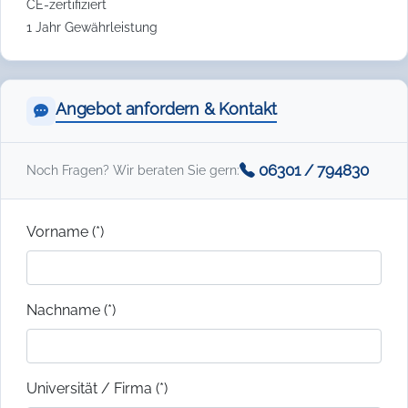
CE-zertifiziert
1 Jahr Gewährleistung
Angebot anfordern & Kontakt
06301 / 794830
Noch Fragen? Wir beraten Sie gern:
Vorname (*)
Nachname (*)
Universität / Firma (*)