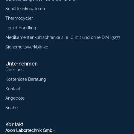
Schüttelinkubatoren
Thermocycler
Liquid Handling
Medikamentenkühlschränke 2–8 °C mit und ohne DIN 13277
Sicherheitswerkbänke
Unternehmen
Über uns
Kostenlose Beratung
Kontakt
Angebote
Suche
Kontakt
Axon Labortechnik GmbH