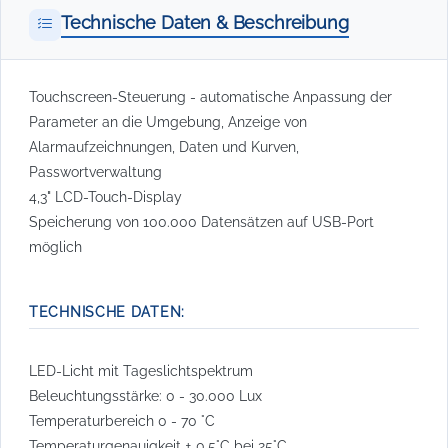
Technische Daten & Beschreibung
Touchscreen-Steuerung - automatische Anpassung der
Parameter an die Umgebung, Anzeige von
Alarmaufzeichnungen, Daten und Kurven,
Passwortverwaltung
4,3" LCD-Touch-Display
Speicherung von 100.000 Datensätzen auf USB-Port
möglich
TECHNISCHE DATEN:
LED-Licht mit Tageslichtspektrum
Beleuchtungsstärke: 0 - 30.000 Lux
Temperaturbereich 0 - 70 °C
Temperaturgenauigkeit ± 0,5°C bei 25°C