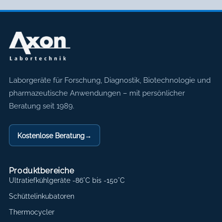
Axon Labortechnik
Laborgeräte für Forschung, Diagnostik, Biotechnologie und
pharmazeutische Anwendungen – mit persönlicher
Beratung seit 1989.
Kostenlose Beratung
→
Produktbereiche
Ultratiefkühlgeräte -86°C bis -150°C
Schüttelinkubatoren
Thermocycler