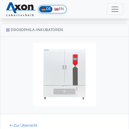
DE
EN
DROSOPHILA-INKUBATOREN
Zur Übersicht