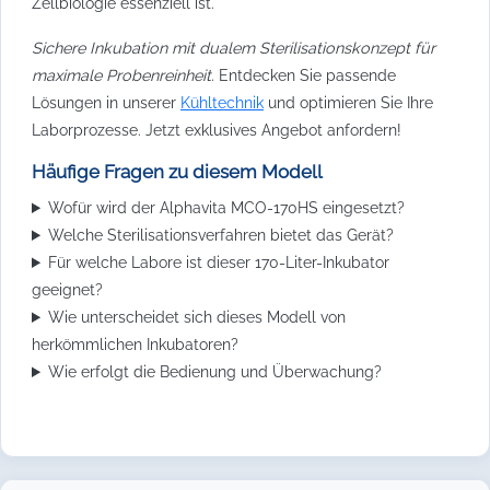
Zellbiologie essenziell ist.
Sichere Inkubation mit dualem Sterilisationskonzept für
maximale Probenreinheit.
Entdecken Sie passende
Lösungen in unserer
Kühltechnik
und optimieren Sie Ihre
Laborprozesse. Jetzt exklusives Angebot anfordern!
Häufige Fragen zu diesem Modell
Wofür wird der Alphavita MCO-170HS eingesetzt?
Welche Sterilisationsverfahren bietet das Gerät?
Für welche Labore ist dieser 170-Liter-Inkubator
geeignet?
Wie unterscheidet sich dieses Modell von
herkömmlichen Inkubatoren?
Wie erfolgt die Bedienung und Überwachung?