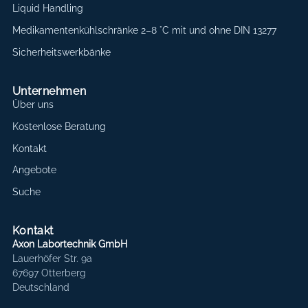
Liquid Handling
Medikamentenkühlschränke 2–8 °C mit und ohne DIN 13277
Sicherheitswerkbänke
Unternehmen
Über uns
Kostenlose Beratung
Kontakt
Angebote
Suche
Kontakt
Axon Labortechnik GmbH
Lauerhöfer Str. 9a
67697 Otterberg
Deutschland