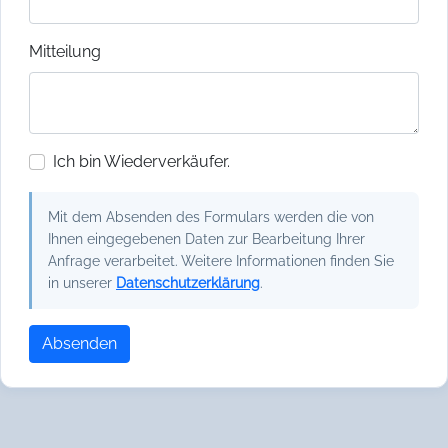
Mitteilung
Ich bin Wiederverkäufer.
Mit dem Absenden des Formulars werden die von
Ihnen eingegebenen Daten zur Bearbeitung Ihrer
Anfrage verarbeitet. Weitere Informationen finden Sie
in unserer
Datenschutzerklärung
.
Absenden