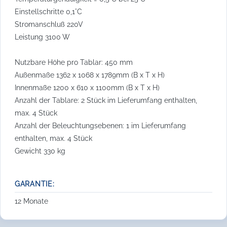
Einstellschritte 0,1°C
Stromanschluß 220V
Leistung 3100 W
Nutzbare Höhe pro Tablar: 450 mm
Außenmaße 1362 x 1068 x 1789mm (B x T x H)
Innenmaße 1200 x 610 x 1100mm (B x T x H)
Anzahl der Tablare: 2 Stück im Lieferumfang enthalten,
max. 4 Stück
Anzahl der Beleuchtungsebenen: 1 im Lieferumfang
enthalten, max. 4 Stück
Gewicht 330 kg
GARANTIE:
12 Monate