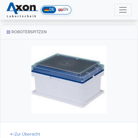
DE
EN
ROBOTERSPITZEN
Zur Übersicht