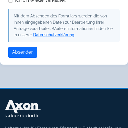
Ich bin Wiederverkäufer.
Mit dem Absenden des Formulars werden die von
Ihnen eingegebenen Daten zur Bearbeitung Ihrer
Anfrage verarbeitet. Weitere Informationen finden Sie
in unserer
Datenschutzerklärung
.
Absenden