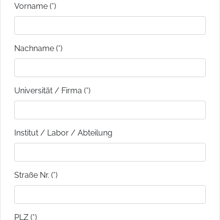
Vorname (*)
Nachname (*)
Universität / Firma (*)
Institut / Labor / Abteilung
Straße Nr. (*)
PLZ (*)