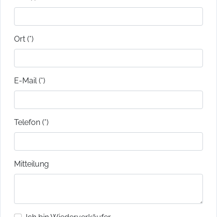
Ort (*)
E-Mail (*)
Telefon (*)
Mitteilung