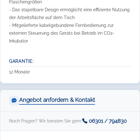
Flaschengrößen
- Das stapelbare Design ermöglicht eine effiziente Nutzung
der Arbeitsfläche auf dem Tisch
- Mitgelieferte kabelgebundene Fernbedienung zur
externen Steuerung des Geräts bei Betrieb im CO2-
Inkubator
GARANTIE:
12 Monate
Angebot anfordern & Kontakt
06301 / 794830
Noch Fragen? Wir beraten Sie gern: