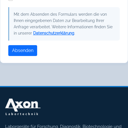
Mit dem Absenden des Formulars werden die von
Ihnen eingegebenen Daten zur Bearbeitung Ihrer
Anfrage verarbeitet. Weitere Informationen finden Sie
in unserer
Datenschutzerklärung
.
Absenden
Axon Labortechnik
Laborgeräte für Forschung, Diagnostik, Biotechnologie und