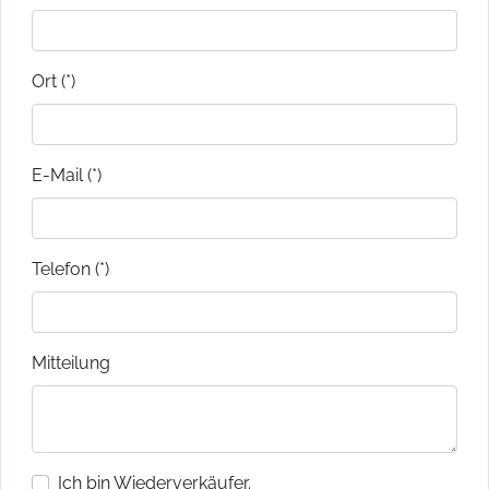
Ort (*)
E-Mail (*)
Telefon (*)
Mitteilung
Ich bin Wiederverkäufer.