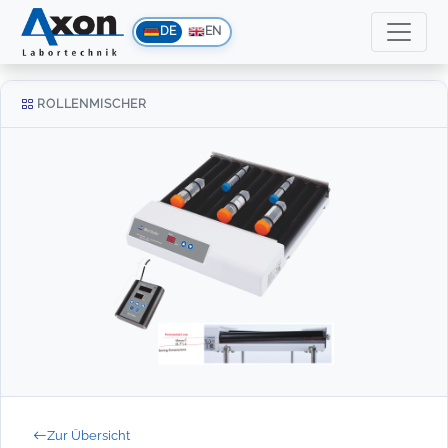
DE
EN
ROLLENMISCHER
Zur Übersicht