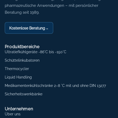
pharmazeutische Anwendungen – mit persönlicher
Beratung seit 1989.
Kostenlose Beratung
→
Produktbereiche
Ultratiefkühlgeräte -86°C bis -150°C
Schüttelinkubatoren
Thermocycler
Liquid Handling
Medikamentenkühlschränke 2–8 °C mit und ohne DIN 13277
Sicherheitswerkbänke
Unternehmen
Über uns