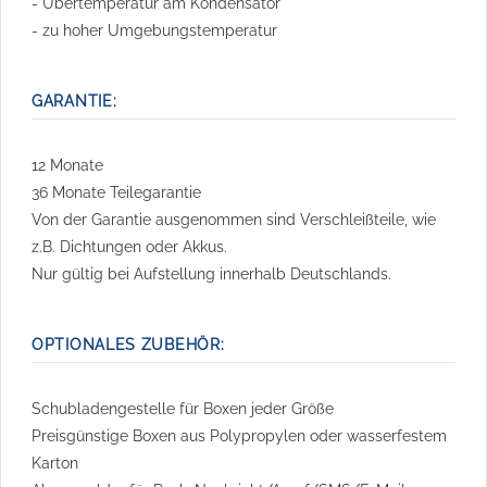
- Übertemperatur am Kondensator
- zu hoher Umgebungstemperatur
GARANTIE:
12 Monate
36 Monate Teilegarantie
Von der Garantie ausgenommen sind Verschleißteile, wie
z.B. Dichtungen oder Akkus.
Nur gültig bei Aufstellung innerhalb Deutschlands.
OPTIONALES ZUBEHÖR:
Schubladengestelle für Boxen jeder Größe
Preisgünstige Boxen aus Polypropylen oder wasserfestem
Karton