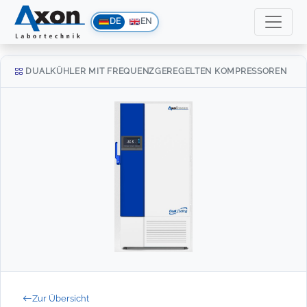
DE
EN
DUALKÜHLER MIT FREQUENZGEREGELTEN KOMPRESSOREN
Zur Übersicht