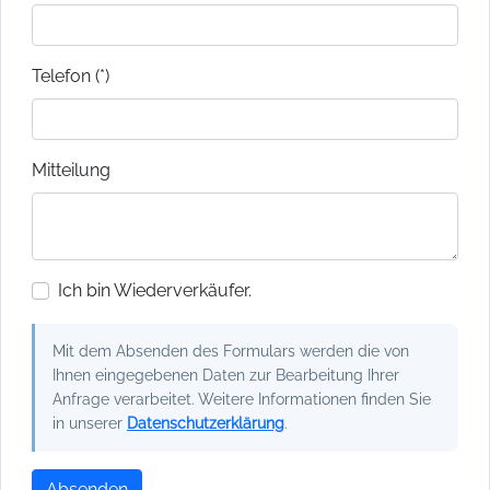
Telefon (*)
Mitteilung
Ich bin Wiederverkäufer.
Mit dem Absenden des Formulars werden die von
Ihnen eingegebenen Daten zur Bearbeitung Ihrer
Anfrage verarbeitet. Weitere Informationen finden Sie
in unserer
Datenschutzerklärung
.
Absenden