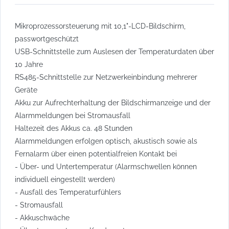
Mikroprozessorsteuerung mit 10,1"-LCD-Bildschirm,
passwortgeschützt
USB-Schnittstelle zum Auslesen der Temperaturdaten über
10 Jahre
RS485-Schnittstelle zur Netzwerkeinbindung mehrerer
Geräte
Akku zur Aufrechterhaltung der Bildschirmanzeige und der
Alarmmeldungen bei Stromausfall
Haltezeit des Akkus ca. 48 Stunden
Alarmmeldungen erfolgen optisch, akustisch sowie als
Fernalarm über einen potentialfreien Kontakt bei
- Über- und Untertemperatur (Alarmschwellen können
individuell eingestellt werden)
- Ausfall des Temperaturfühlers
- Stromausfall
- Akkuschwäche