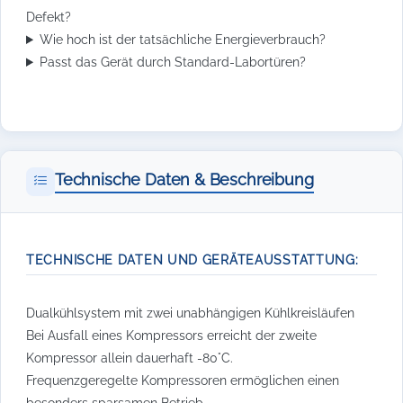
Defekt?
Wie hoch ist der tatsächliche Energieverbrauch?
Passt das Gerät durch Standard-Labortüren?
Technische Daten & Beschreibung
TECHNISCHE DATEN UND GERÄTEAUSSTATTUNG:
Dualkühlsystem mit zwei unabhängigen Kühlkreisläufen
Bei Ausfall eines Kompressors erreicht der zweite
Kompressor allein dauerhaft -80°C.
Frequenzgeregelte Kompressoren ermöglichen einen
besonders sparsamen Betrieb.