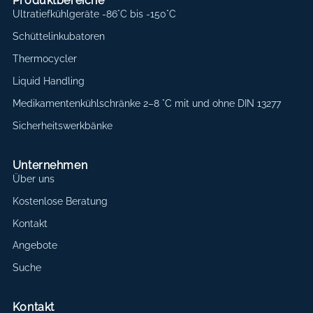
Produktbereiche
Ultratiefkühlgeräte -86°C bis -150°C
Schüttelinkubatoren
Thermocycler
Liquid Handling
Medikamentenkühlschränke 2–8 °C mit und ohne DIN 13277
Sicherheitswerkbänke
Unternehmen
Über uns
Kostenlose Beratung
Kontakt
Angebote
Suche
Kontakt