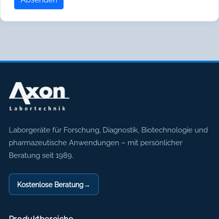
Axon Labortechnik
Laborgeräte für Forschung, Diagnostik, Biotechnologie und
pharmazeutische Anwendungen – mit persönlicher
Beratung seit 1989.
Kostenlose Beratung
→