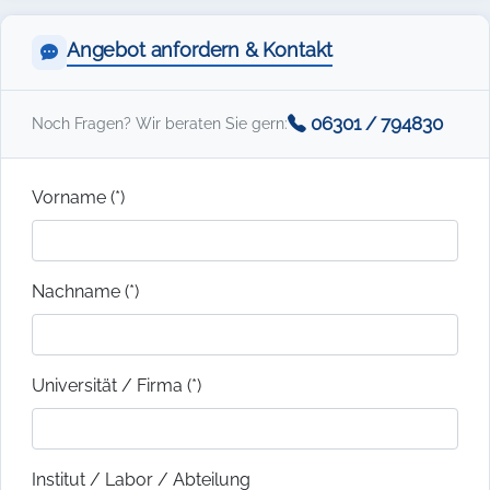
Angebot anfordern & Kontakt
06301 / 794830
Noch Fragen? Wir beraten Sie gern:
Vorname (*)
Nachname (*)
Universität / Firma (*)
Institut / Labor / Abteilung