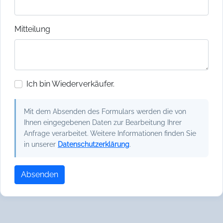
Mitteilung
Ich bin Wiederverkäufer.
Mit dem Absenden des Formulars werden die von
Ihnen eingegebenen Daten zur Bearbeitung Ihrer
Anfrage verarbeitet. Weitere Informationen finden Sie
in unserer
Datenschutzerklärung
.
Absenden