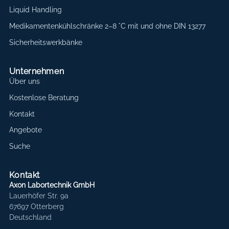
Liquid Handling
Medikamentenkühlschränke 2–8 °C mit und ohne DIN 13277
Sicherheitswerkbänke
Unternehmen
Über uns
Kostenlose Beratung
Kontakt
Angebote
Suche
Kontakt
Axon Labortechnik GmbH
Lauerhöfer Str. 9a
67697 Otterberg
Deutschland