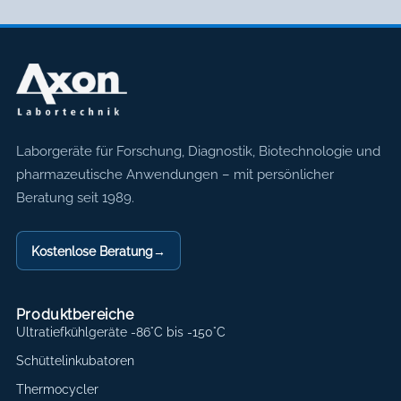
Axon Labortechnik
Laborgeräte für Forschung, Diagnostik, Biotechnologie und
pharmazeutische Anwendungen – mit persönlicher
Beratung seit 1989.
Kostenlose Beratung
→
Produktbereiche
Ultratiefkühlgeräte -86°C bis -150°C
Schüttelinkubatoren
Thermocycler