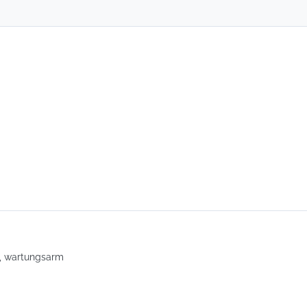
t, wartungsarm