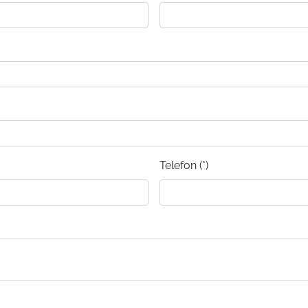
Telefon (*)