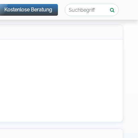
Kostenlose Beratung