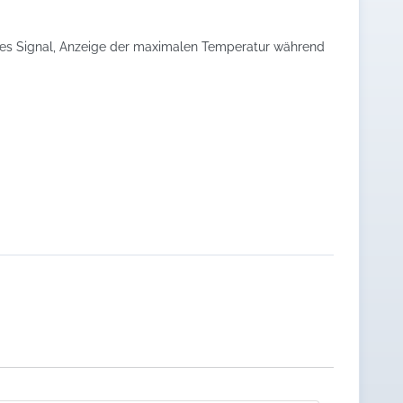
ches Signal, Anzeige der maximalen Temperatur während