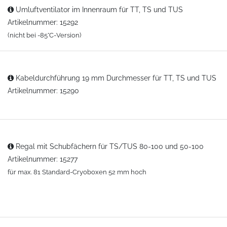
Umluftventilator im Innenraum für TT, TS und TUS
Artikelnummer: 15292
(nicht bei -85°C-Version)
Kabeldurchführung 19 mm Durchmesser für TT, TS und TUS
Artikelnummer: 15290
Regal mit Schubfächern für TS/TUS 80-100 und 50-100
Artikelnummer: 15277
für max. 81 Standard-Cryoboxen 52 mm hoch