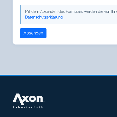
Mit dem Absenden des Formulars werden die von Ihnen
Datenschutzerklärung
.
Absenden