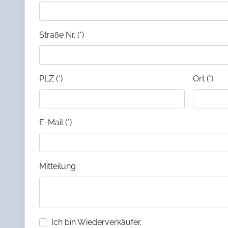
Straße Nr. (*)
PLZ (*)
Ort (*)
E-Mail (*)
Mitteilung
Ich bin Wiederverkäufer.