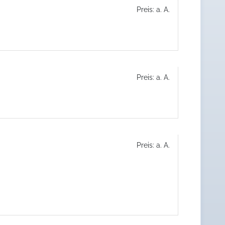
Preis: a. A.
Preis: a. A.
Preis: a. A.