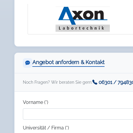
Angebot anfordern & Kontakt
06301 / 79483
Noch Fragen? Wir beraten Sie gern:
Vorname (*)
Universität / Firma (*)