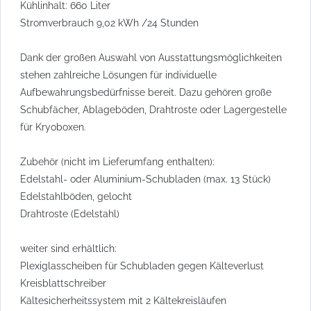
Kühlinhalt: 660 Liter
Stromverbrauch 9,02 kWh /24 Stunden
Dank der großen Auswahl von Ausstattungsmöglichkeiten
stehen zahlreiche Lösungen für individuelle
Aufbewahrungsbedürfnisse bereit. Dazu gehören große
Schubfächer, Ablageböden, Drahtroste oder Lagergestelle
für Kryoboxen.
Zubehör (nicht im Lieferumfang enthalten):
Edelstahl- oder Aluminium-Schubladen (max. 13 Stück)
Edelstahlböden, gelocht
Drahtroste (Edelstahl)
weiter sind erhältlich:
Plexiglasscheiben für Schubladen gegen Kälteverlust
Kreisblattschreiber
Kältesicherheitssystem mit 2 Kältekreisläufen