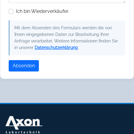
Ich bin Wiederverkäufer.
Mit dem Absenden des Formulars werden die von
Ihnen eingegebenen Daten zur Bearbeitung Ihrer
Anfrage verarbeitet. Weitere Informationen finden Sie
in unserer
Datenschutzerklärung
.
Absenden