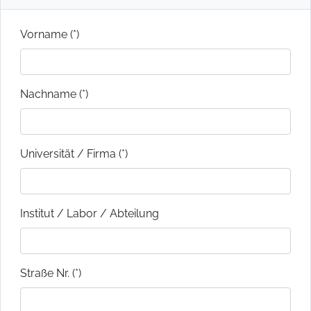
Vorname (*)
Nachname (*)
Universität / Firma (*)
Institut / Labor / Abteilung
Straße Nr. (*)