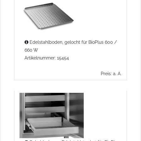
Edelstahlboden, gelocht für BioPlus 600 /
660 W
Artikelnummer: 15454
Preis: a. A.