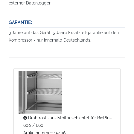
externer Datenlogger
GARANTIE:
3 Jahre auf das Gerät, 5 Jahre Ersatzteilgarantie auf den
Kompressor - nur innerhalb Deutschlands.
-
Drahtrost kunststoffbeschichtet für BioPlus
600 / 660
Artikelnummer: 15446