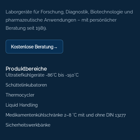
Axon Labortechnik
Laborgeräte für Forschung, Diagnostik, Biotechnologie und
pharmazeutische Anwendungen – mit persönlicher
Beratung seit 1989.
Kostenlose Beratung
→
Produktbereiche
Ultratiefkühlgeräte -86°C bis -150°C
Schüttelinkubatoren
Thermocycler
Liquid Handling
Medikamentenkühlschränke 2–8 °C mit und ohne DIN 13277
Sicherheitswerkbänke