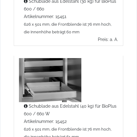
Schublade aus Edelstahl (30 kg) für BioPlus
600 / 660
Artikelnummer: 15451
626 x 501 mm, die Frontblende ist 76 mm hoch,
die Innenhöhe beträgt 60 mm
Preis: a. A.
Schublade aus Edelstahl (40 kg) für BioPlus
600 / 660 W
Artikelnummer: 15452
626 x 501 mm, die Frontblende ist 76 mm hoch,
die Innenhöhe beträgt 61 mm