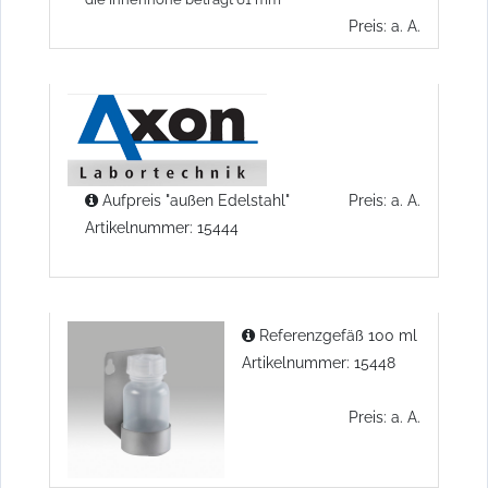
Preis: a. A.
Aufpreis "außen Edelstahl"
Preis: a. A.
Artikelnummer: 15444
Referenzgefäß 100 ml
Artikelnummer: 15448
Preis: a. A.