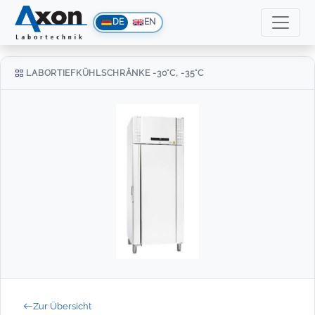
DE
EN
LABORTIEFKÜHLSCHRÄNKE -30°C, -35°C
Zur Übersicht