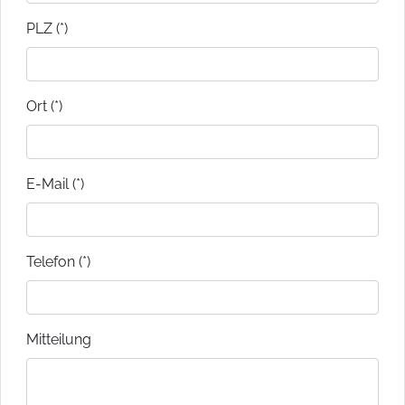
PLZ (*)
Ort (*)
E-Mail (*)
Telefon (*)
Mitteilung