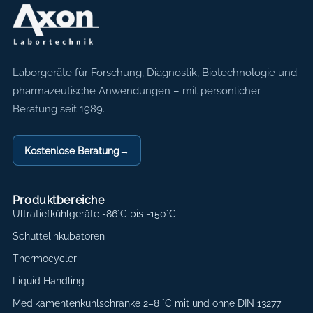
Axon Labortechnik
Laborgeräte für Forschung, Diagnostik, Biotechnologie und
pharmazeutische Anwendungen – mit persönlicher
Beratung seit 1989.
Kostenlose Beratung
→
Produktbereiche
Ultratiefkühlgeräte -86°C bis -150°C
Schüttelinkubatoren
Thermocycler
Liquid Handling
Medikamentenkühlschränke 2–8 °C mit und ohne DIN 13277