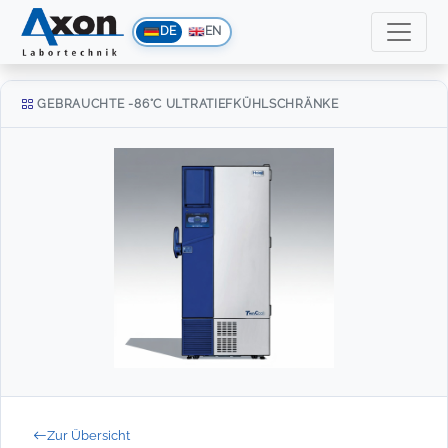
DE
EN
GEBRAUCHTE -86°C ULTRATIEFKÜHLSCHRÄNKE
Zur Übersicht