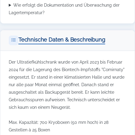
Wie erfolgt die Dokumentation und Überwachung der
Lagertemperatur?
Technische Daten & Beschreibung
Der Ultratiefkühlschrank wurde von April 2023 bis Februar
2024 für die Lagerung des Biontech-Impfstoffs "Comirnaty"
eingesetzt. Er stand in einer klimatisierten Halle und wurde
nur alle paar Monat einmal geöffnet. Danach stand er
ausgeschaltet als Backupgerät bereit. Er kann leichte
Gebrauchsspuren aufweisen. Technisch unterscheidet er
sich kaum von einem Neugerät.
Max. Kapazität: 700 Kryoboxen (50 mm hoch) in 28
Gestellen à 25 Boxen