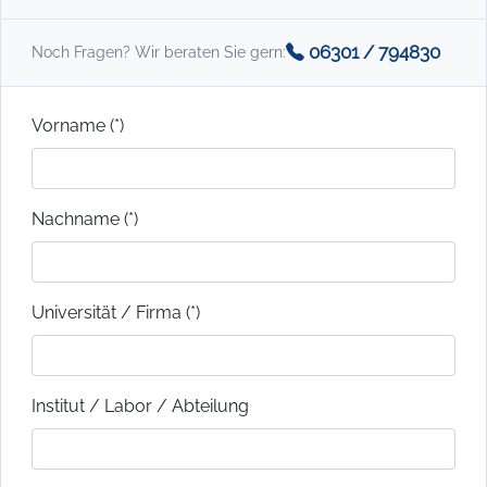
06301 / 794830
Noch Fragen? Wir beraten Sie gern:
Vorname (*)
Nachname (*)
Universität / Firma (*)
Institut / Labor / Abteilung