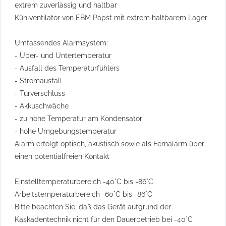
extrem zuverlässig und haltbar
Kühlventilator von EBM Papst mit extrem haltbarem Lager
Umfassendes Alarmsystem:
- Über- und Untertemperatur
- Ausfall des Temperaturfühlers
- Stromausfall
- Türverschluss
- Akkuschwäche
- zu hohe Temperatur am Kondensator
- hohe Umgebungstemperatur
Alarm erfolgt optisch, akustisch sowie als Fernalarm über
einen potentialfreien Kontakt
Einstelltemperaturbereich -40°C bis -86°C
Arbeitstemperaturbereich -60°C bis -86°C
Bitte beachten Sie, daß das Gerät aufgrund der
Kaskadentechnik nicht für den Dauerbetrieb bei -40°C