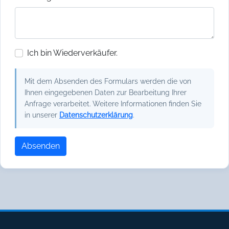
Ich bin Wiederverkäufer.
Mit dem Absenden des Formulars werden die von
Ihnen eingegebenen Daten zur Bearbeitung Ihrer
Anfrage verarbeitet. Weitere Informationen finden Sie
in unserer
Datenschutzerklärung
.
Absenden