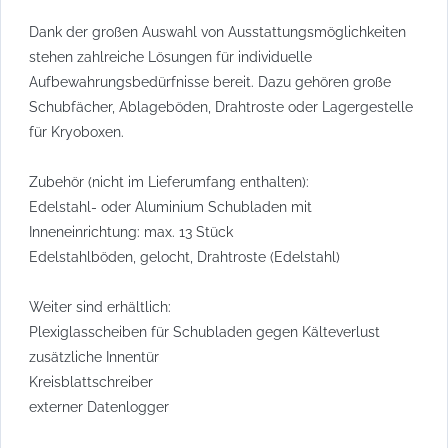
Dank der großen Auswahl von Ausstattungsmöglichkeiten
stehen zahlreiche Lösungen für individuelle
Aufbewahrungsbedürfnisse bereit. Dazu gehören große
Schubfächer, Ablageböden, Drahtroste oder Lagergestelle
für Kryoboxen.
Zubehör (nicht im Lieferumfang enthalten):
Edelstahl- oder Aluminium Schubladen mit
Inneneinrichtung: max. 13 Stück
Edelstahlböden, gelocht, Drahtroste (Edelstahl)
Weiter sind erhältlich:
Plexiglasscheiben für Schubladen gegen Kälteverlust
zusätzliche Innentür
Kreisblattschreiber
externer Datenlogger