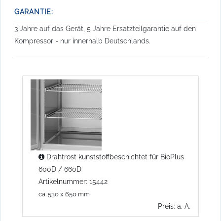
GARANTIE:
3 Jahre auf das Gerät, 5 Jahre Ersatzteilgarantie auf den
Kompressor - nur innerhalb Deutschlands.
Drahtrost kunststoffbeschichtet für BioPlus
600D / 660D
Artikelnummer: 15442
ca. 530 x 650 mm
Preis: a. A.