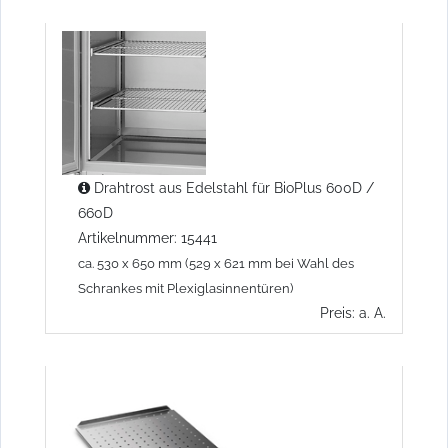
Drahtrost aus Edelstahl für BioPlus 600D /
660D
Artikelnummer: 15441
ca. 530 x 650 mm (529 x 621 mm bei Wahl des
Schrankes mit Plexiglasinnentüren)
Preis: a. A.