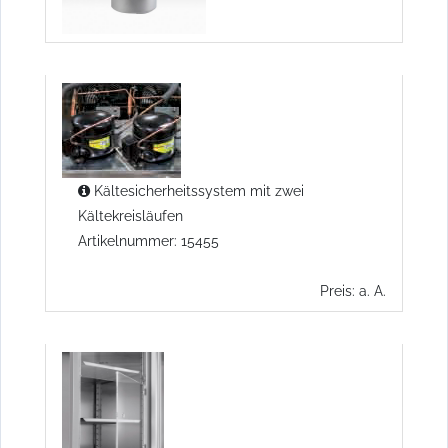
Kältesicherheitssystem mit zwei
Kältekreisläufen
Artikelnummer: 15455
Preis: a. A.