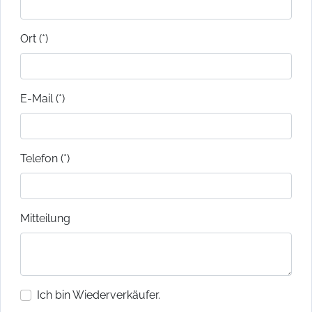
Ort (*)
E-Mail (*)
Telefon (*)
Mitteilung
Ich bin Wiederverkäufer.