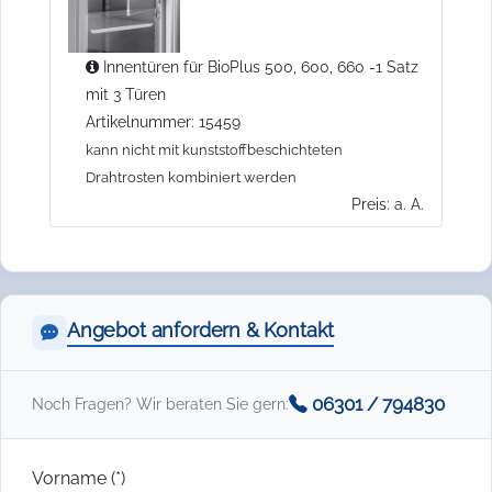
Innentüren für BioPlus 500, 600, 660 -1 Satz
mit 3 Türen
Artikelnummer: 15459
kann nicht mit kunststoffbeschichteten
Drahtrosten kombiniert werden
Preis: a. A.
Angebot anfordern & Kontakt
06301 / 794830
Noch Fragen? Wir beraten Sie gern:
Vorname (*)