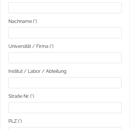
Nachname (*)
Universität / Firma (*)
Institut / Labor / Abteilung
Straße Nr. (*)
PLZ (*)