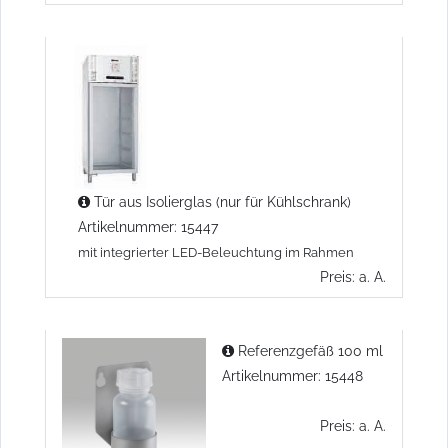
Tür aus Isolierglas (nur für Kühlschrank)
Artikelnummer: 15447
mit integrierter LED-Beleuchtung im Rahmen
Preis: a. A.
Referenzgefäß 100 ml
Artikelnummer: 15448
Preis: a. A.