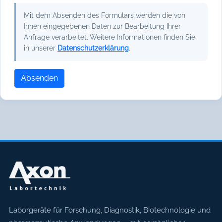
Mit dem Absenden des Formulars werden die von
Ihnen eingegebenen Daten zur Bearbeitung Ihrer
Anfrage verarbeitet. Weitere Informationen finden Sie
in unserer
Datenschutzerklärung
.
Absenden
Axon Labortechnik
Laborgeräte für Forschung, Diagnostik, Biotechnologie und