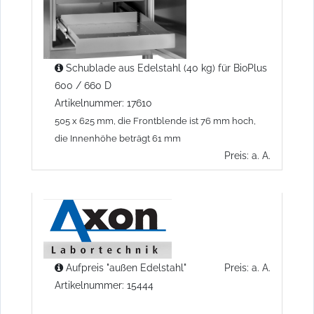
Schublade aus Edelstahl (40 kg) für BioPlus
600 / 660 D
Artikelnummer: 17610
505 x 625 mm, die Frontblende ist 76 mm hoch,
die Innenhöhe beträgt 61 mm
Preis: a. A.
Aufpreis "außen Edelstahl"
Preis: a. A.
Artikelnummer: 15444