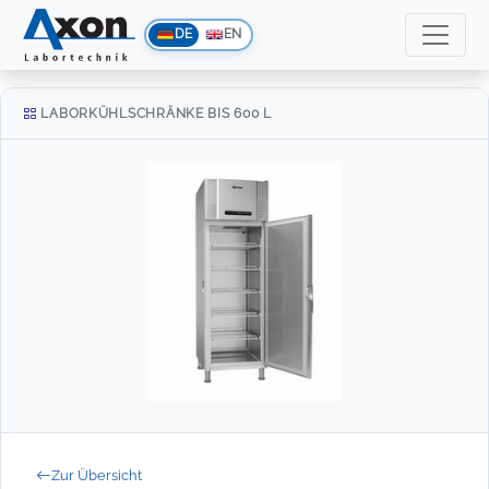
DE
EN
LABORKÜHLSCHRÄNKE BIS 600 L
Zur Übersicht