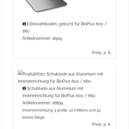
Edelstahlboden, gelocht für BioPlus 600 /
660
Artikelnummer: 16915
Preis: a. A.
Schublade aus Aluminium mit
Inneneinrichtung für BioPlus 600 / 660
Artikelnummer: 16899
Inneneinrichtung: 3 große, 10 mittlere und 30
kleine Stege
Preis: a. A.