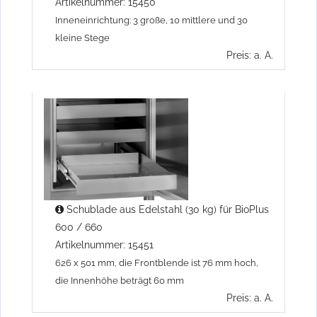
Artikelnummer: 15450
Inneneinrichtung: 3 große, 10 mittlere und 30
kleine Stege
Preis: a. A.
Schublade aus Edelstahl (30 kg) für BioPlus
600 / 660
Artikelnummer: 15451
626 x 501 mm, die Frontblende ist 76 mm hoch,
die Innenhöhe beträgt 60 mm
Preis: a. A.