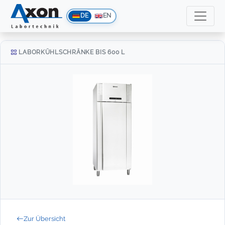
DE
EN
LABORKÜHLSCHRÄNKE BIS 600 L
Zur Übersicht