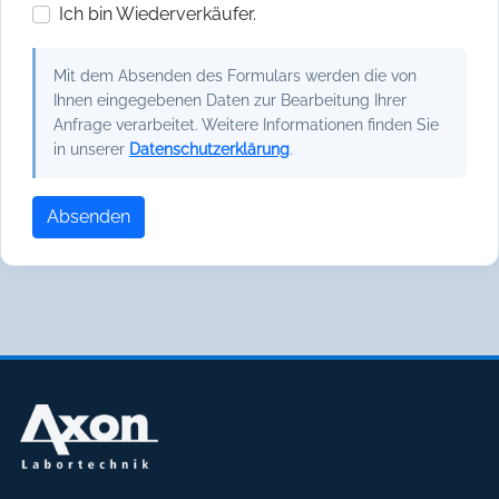
Ich bin Wiederverkäufer.
Mit dem Absenden des Formulars werden die von
Ihnen eingegebenen Daten zur Bearbeitung Ihrer
Anfrage verarbeitet. Weitere Informationen finden Sie
in unserer
Datenschutzerklärung
.
Absenden