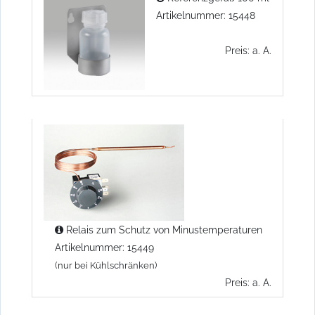
Artikelnummer: 15448
Preis: a. A.
Relais zum Schutz von Minustemperaturen
Artikelnummer: 15449
(nur bei Kühlschränken)
Preis: a. A.