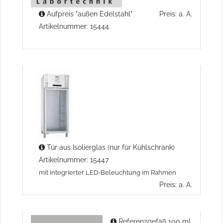
Aufpreis "außen Edelstahl"
Preis: a. A.
Artikelnummer: 15444
Tür aus Isolierglas (nur für Kühlschrank)
Artikelnummer: 15447
mit integrierter LED-Beleuchtung im Rahmen
Preis: a. A.
Referenzgefäß 100 ml