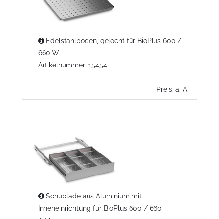
Edelstahlboden, gelocht für BioPlus 600 /
660 W
Artikelnummer: 15454
Preis: a. A.
Schublade aus Aluminium mit
Inneneinrichtung für BioPlus 600 / 660