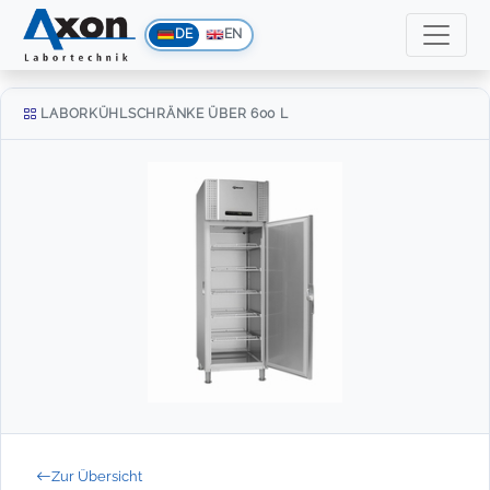
DE
EN
LABORKÜHLSCHRÄNKE ÜBER 600 L
Zur Übersicht