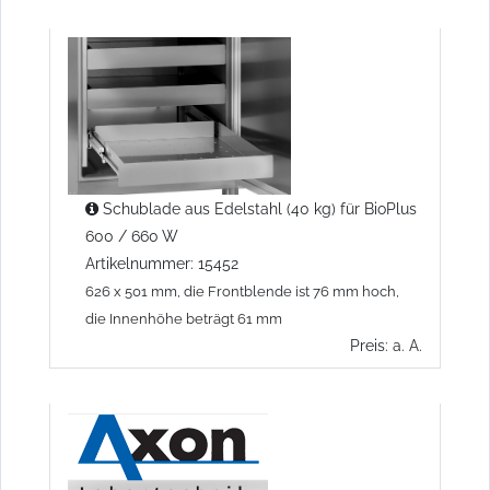
Schublade aus Edelstahl (40 kg) für BioPlus
600 / 660 W
Artikelnummer: 15452
626 x 501 mm, die Frontblende ist 76 mm hoch,
die Innenhöhe beträgt 61 mm
Preis: a. A.