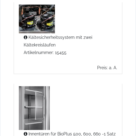
Kältesicherheitssystem mit zwei
Kältekreisläufen
Artikelnummer: 15455
Preis: a. A.
Innentüren für BioPlus 500, 600, 660 -1 Satz