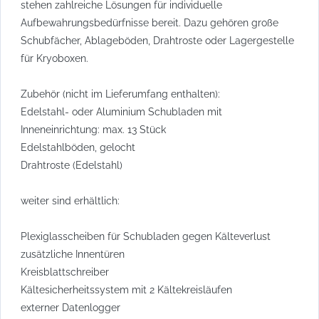
stehen zahlreiche Lösungen für individuelle
Aufbewahrungsbedürfnisse bereit. Dazu gehören große
Schubfächer, Ablageböden, Drahtroste oder Lagergestelle
für Kryoboxen.
Zubehör (nicht im Lieferumfang enthalten):
Edelstahl- oder Aluminium Schubladen mit
Inneneinrichtung: max. 13 Stück
Edelstahlböden, gelocht
Drahtroste (Edelstahl)
weiter sind erhältlich:
Plexiglasscheiben für Schubladen gegen Kälteverlust
zusätzliche Innentüren
Kreisblattschreiber
Kältesicherheitssystem mit 2 Kältekreisläufen
externer Datenlogger