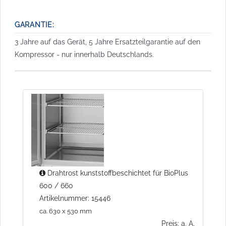
GARANTIE:
3 Jahre auf das Gerät, 5 Jahre Ersatzteilgarantie auf den
Kompressor - nur innerhalb Deutschlands.
Drahtrost kunststoffbeschichtet für BioPlus
600 / 660
Artikelnummer: 15446
ca. 630 x 530 mm
Preis: a. A.