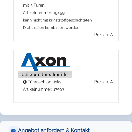
mit 3 Türen
Artikelnummer: 15459
kann nicht mit kunststoffbeschichteten
Drahtrosten kombiniert werden
Preis: a. A.
Türanschlag links
Preis: a. A.
Artikelnummer: 17593
Angebot anfordern & Kontakt