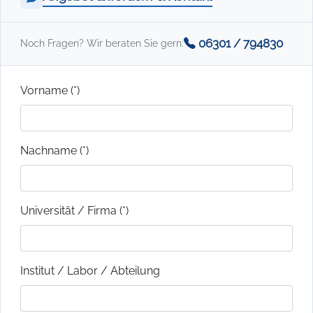
06301 / 794830
Noch Fragen? Wir beraten Sie gern:
Vorname (*)
Nachname (*)
Universität / Firma (*)
Institut / Labor / Abteilung