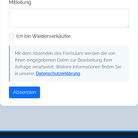
Mitteilung
Ich bin Wiederverkäufer.
Mit dem Absenden des Formulars werden die von
Ihnen eingegebenen Daten zur Bearbeitung Ihrer
Anfrage verarbeitet. Weitere Informationen finden Sie
in unserer
Datenschutzerklärung
.
Absenden