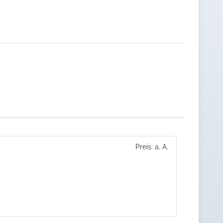
Preis: a. A.