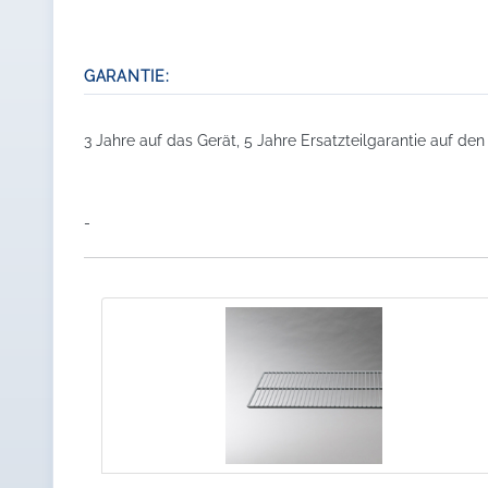
GARANTIE:
3 Jahre auf das Gerät, 5 Jahre Ersatzteilgarantie auf de
-