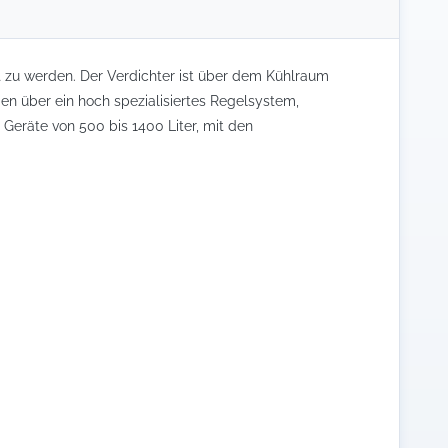
t zu werden. Der Verdichter ist über dem Kühlraum
gen über ein hoch spezialisiertes Regelsystem,
Geräte von 500 bis 1400 Liter, mit den