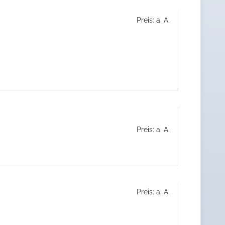
Preis: a. A.
Preis: a. A.
Preis: a. A.