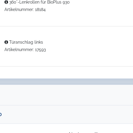
360°-Lenkrollen für BioPlus 930
Artikelnummer: 18184
Türanschlag links
Artikelnummer: 17593
0