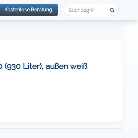
Kostenlose Beratung
930 Liter), außen weiß