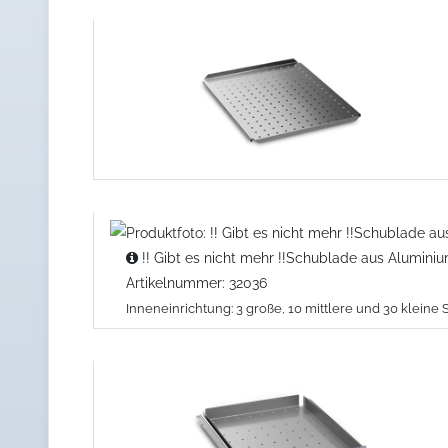
!! Gibt es nicht mehr !!Schublade aus Aluminiu
Artikelnummer: 32036
Inneneinrichtung: 3 große, 10 mittlere und 30 kleine 