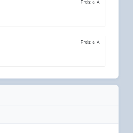
Preis: a. A.
Preis: a. A.