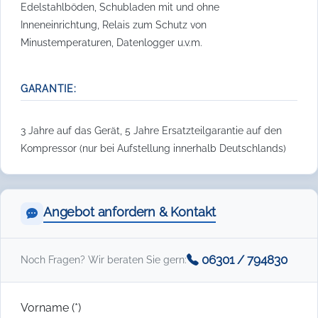
Edelstahlböden, Schubladen mit und ohne
Inneneinrichtung, Relais zum Schutz von
Minustemperaturen, Datenlogger u.v.m.
GARANTIE:
3 Jahre auf das Gerät, 5 Jahre Ersatzteilgarantie auf den
Kompressor (nur bei Aufstellung innerhalb Deutschlands)
Angebot anfordern & Kontakt
06301 / 794830
Noch Fragen? Wir beraten Sie gern:
Vorname (*)