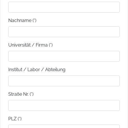
Nachname (*)
Universität / Firma (*)
Institut / Labor / Abteilung
Straße Nr. (*)
PLZ (*)