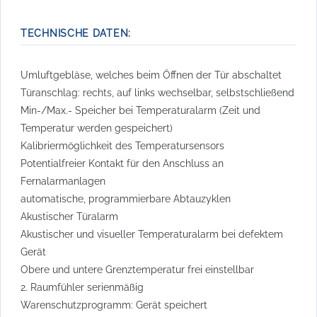
TECHNISCHE DATEN:
Umluftgebläse, welches beim Öffnen der Tür abschaltet
Türanschlag: rechts, auf links wechselbar, selbstschließend
Min-/Max.- Speicher bei Temperaturalarm (Zeit und
Temperatur werden gespeichert)
Kalibriermöglichkeit des Temperatursensors
Potentialfreier Kontakt für den Anschluss an
Fernalarmanlagen
automatische, programmierbare Abtauzyklen
Akustischer Türalarm
Akustischer und visueller Temperaturalarm bei defektem
Gerät
Obere und untere Grenztemperatur frei einstellbar
2. Raumfühler serienmäßig
Warenschutzprogramm: Gerät speichert