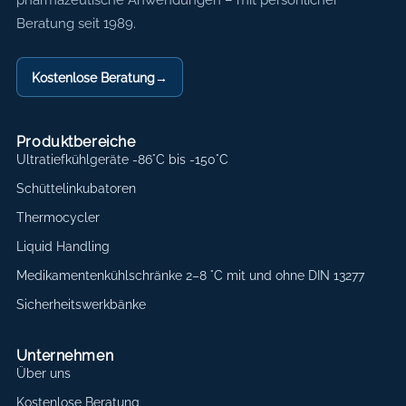
Beratung seit 1989.
Kostenlose Beratung
→
Produktbereiche
Ultratiefkühlgeräte -86°C bis -150°C
Schüttelinkubatoren
Thermocycler
Liquid Handling
Medikamentenkühlschränke 2–8 °C mit und ohne DIN 13277
Sicherheitswerkbänke
Unternehmen
Über uns
Kostenlose Beratung