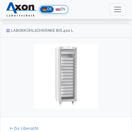
DE
EN
LABORKÜHLSCHRÄNKE BIS 400 L
Zur Übersicht