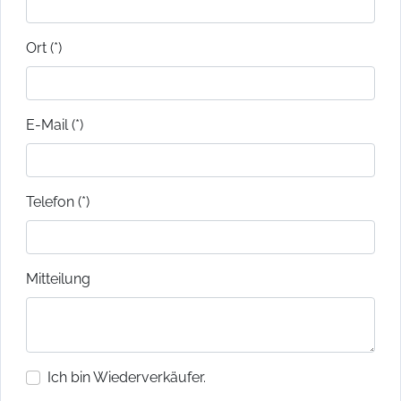
Ort (*)
E-Mail (*)
Telefon (*)
Mitteilung
Ich bin Wiederverkäufer.