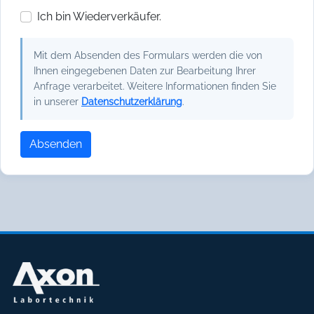
Ich bin Wiederverkäufer.
Mit dem Absenden des Formulars werden die von
Ihnen eingegebenen Daten zur Bearbeitung Ihrer
Anfrage verarbeitet. Weitere Informationen finden Sie
in unserer
Datenschutzerklärung
.
Absenden