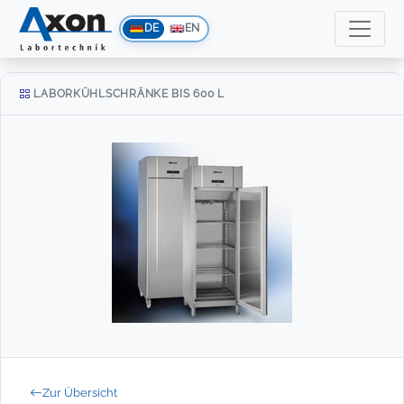
DE
EN
LABORKÜHLSCHRÄNKE BIS 600 L
Zur Übersicht