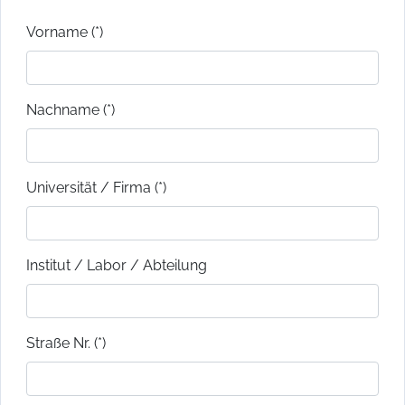
Vorname (*)
Nachname (*)
Universität / Firma (*)
Institut / Labor / Abteilung
Straße Nr. (*)