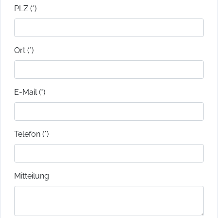
PLZ (*)
Ort (*)
E-Mail (*)
Telefon (*)
Mitteilung