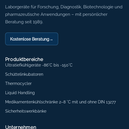
Axon Labortechnik
Laborgeräte für Forschung, Diagnostik, Biotechnologie und
pharmazeutische Anwendungen – mit persönlicher
Beratung seit 1989.
Kostenlose Beratung
→
Produktbereiche
Ultratiefkühlgeräte -86°C bis -150°C
Schüttelinkubatoren
Thermocycler
Liquid Handling
Medikamentenkühlschränke 2–8 °C mit und ohne DIN 13277
Sicherheitswerkbänke
Unternehmen