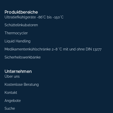
Produktbereiche
Ultratiefkühlgeräte -86°C bis -150°C
Schüttelinkubatoren
Thermocycler
Liquid Handling
Medikamentenkühlschränke 2–8 °C mit und ohne DIN 13277
Sicherheitswerkbänke
Unternehmen
Über uns
Kostenlose Beratung
Kontakt
Angebote
Suche