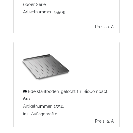
600er Serie
Artikelnummer: 15509
Preis: a. A.
Edelstahlboden, gelocht für BioCompact
610
Artikelnummer: 15511
inkl. Auflageprofile
Preis: a. A.