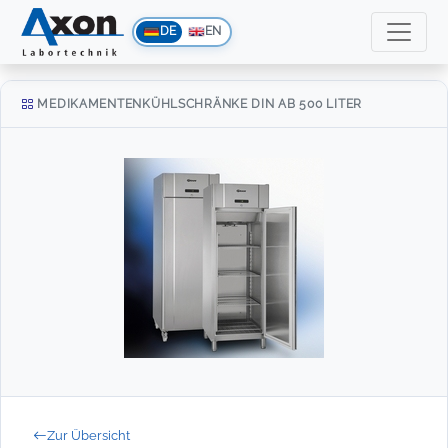
DE
EN
MEDIKAMENTENKÜHLSCHRÄNKE DIN AB 500 LITER
Zur Übersicht