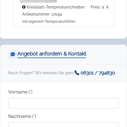
Kreisblatt-Temperaturschreiber
Preis: a. A.
Artikelnummer: 17094
mit eigenem Temperaturfühler
Angebot anfordern & Kontakt
06301 / 794830
Noch Fragen? Wir beraten Sie gern:
Vorname (*)
Nachname (*)