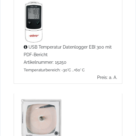
USB Temperatur Datenlogger EBI 300 mit
PDF-Bericht
Artikelnummer: 15250
Temperaturbereich: -30°C ...+60° C
Preis: a. A.