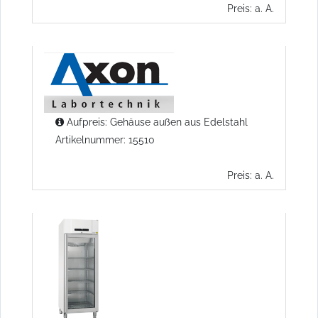
Preis: a. A.
Aufpreis: Gehäuse außen aus Edelstahl
Artikelnummer: 15510
Preis: a. A.