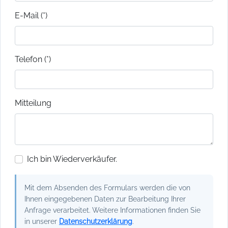
E-Mail (*)
Telefon (*)
Mitteilung
Ich bin Wiederverkäufer.
Mit dem Absenden des Formulars werden die von
Ihnen eingegebenen Daten zur Bearbeitung Ihrer
Anfrage verarbeitet. Weitere Informationen finden Sie
in unserer
Datenschutzerklärung
.