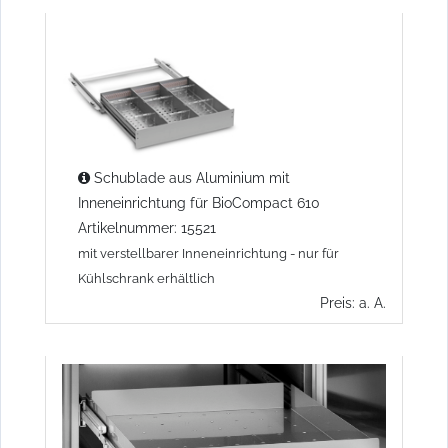
Schublade aus Aluminium mit
Inneneinrichtung für BioCompact 610
Artikelnummer: 15521
mit verstellbarer Inneneinrichtung - nur für
Kühlschrank erhältlich
Preis: a. A.