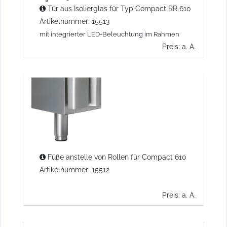
Tür aus Isolierglas für Typ Compact RR 610
Artikelnummer: 15513
mit integrierter LED-Beleuchtung im Rahmen
Preis: a. A.
Füße anstelle von Rollen für Compact 610
Artikelnummer: 15512
Preis: a. A.