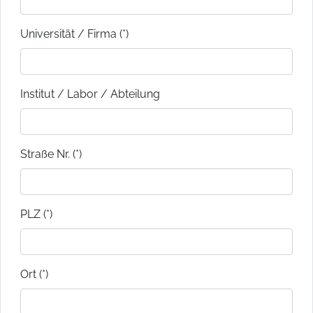
Universität / Firma (*)
Institut / Labor / Abteilung
Straße Nr. (*)
PLZ (*)
Ort (*)