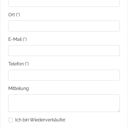
Ort (*)
E-Mail (*)
Telefon (*)
Mitteilung
Ich bin Wiederverkäufer.