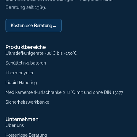
Beratung seit 1989.
Kostenlose Beratung
→
Produktbereiche
Ultratiefkühlgeräte -86°C bis -150°C
Schüttelinkubatoren
Thermocycler
Liquid Handling
Medikamentenkühlschränke 2–8 °C mit und ohne DIN 13277
Sicherheitswerkbänke
Unternehmen
Über uns
Kostenlose Beratung