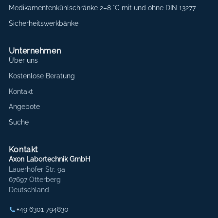
Medikamentenkühlschränke 2–8 °C mit und ohne DIN 13277
Sicherheitswerkbänke
Unternehmen
Über uns
Kostenlose Beratung
Kontakt
Angebote
Suche
Kontakt
Axon Labortechnik GmbH
Lauerhöfer Str. 9a
67697 Otterberg
Deutschland
+49 6301 794830