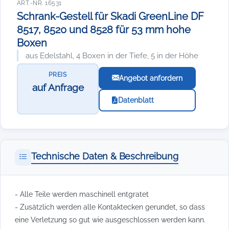
ART.-NR. 16531
Schrank-Gestell für Skadi GreenLine DF
8517, 8520 und 8528 für 53 mm hohe
Boxen
aus Edelstahl, 4 Boxen in der Tiefe, 5 in der Höhe
PREIS
Angebot anfordern
auf Anfrage
Datenblatt
Technische Daten & Beschreibung
- Alle Teile werden maschinell entgratet
- Zusätzlich werden alle Kontaktecken gerundet, so dass
eine Verletzung so gut wie ausgeschlossen werden kann.