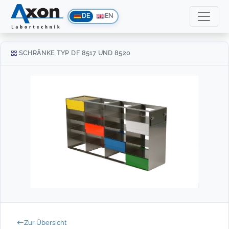
DE
EN
SCHRÄNKE TYP DF 8517 UND 8520
Zur Übersicht