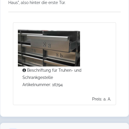
Haus", also hinter die erste Tür.
Beschriftung für Truhen- und
Schrankgestelle
Artikelnummer: 16794
Preis: a. A.