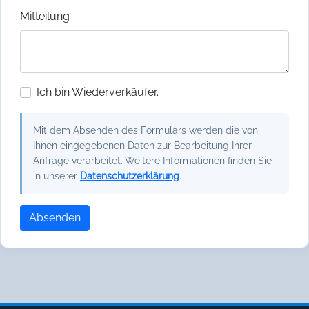
Mitteilung
Ich bin Wiederverkäufer.
Mit dem Absenden des Formulars werden die von
Ihnen eingegebenen Daten zur Bearbeitung Ihrer
Anfrage verarbeitet. Weitere Informationen finden Sie
in unserer
Datenschutzerklärung
.
Absenden