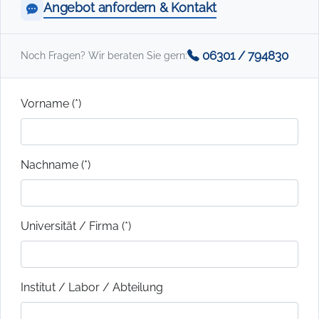
Angebot anfordern & Kontakt
06301 / 794830
Noch Fragen? Wir beraten Sie gern:
Vorname (*)
Nachname (*)
Universität / Firma (*)
Institut / Labor / Abteilung