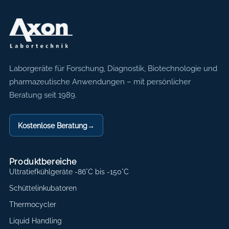
Axon Labortechnik
Laborgeräte für Forschung, Diagnostik, Biotechnologie und
pharmazeutische Anwendungen – mit persönlicher
Beratung seit 1989.
Kostenlose Beratung
→
Produktbereiche
Ultratiefkühlgeräte -86°C bis -150°C
Schüttelinkubatoren
Thermocycler
Liquid Handling