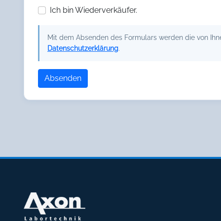
Ich bin Wiederverkäufer.
Mit dem Absenden des Formulars werden die von Ihnen
Datenschutzerklärung
.
Absenden