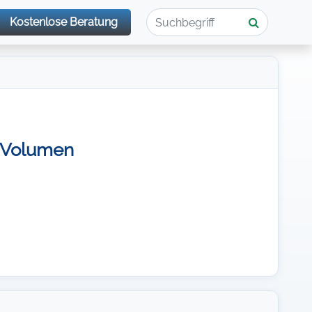
Kostenlose Beratung
l Volumen