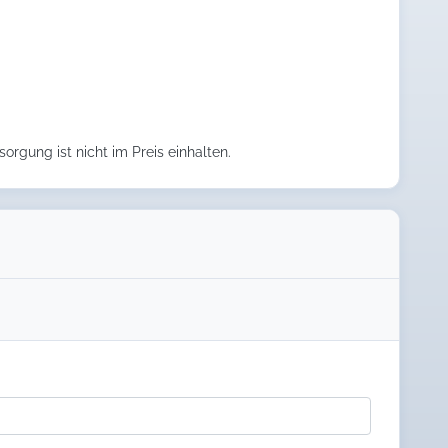
orgung ist nicht im Preis einhalten.