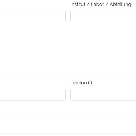
Institut / Labor / Abteilung
Telefon (*)