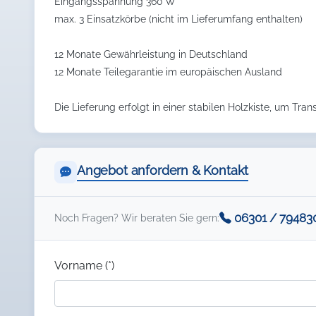
Eingangsspannung 360 W
max. 3 Einsatzkörbe (nicht im Lieferumfang enthalten)
12 Monate Gewährleistung in Deutschland
12 Monate Teilegarantie im europäischen Ausland
Die Lieferung erfolgt in einer stabilen Holzkiste, um Tra
Angebot anfordern & Kontakt
06301 / 79483
Noch Fragen? Wir beraten Sie gern:
Vorname (*)